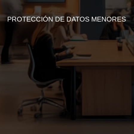
PROTECCIÓN DE DATOS MENORES