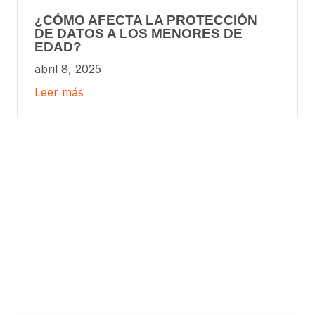
¿CÓMO AFECTA LA PROTECCIÓN
DE DATOS A LOS MENORES DE
EDAD?
abril 8, 2025
Leer más