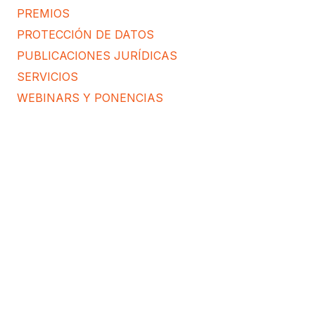
PREMIOS
PROTECCIÓN DE DATOS
PUBLICACIONES JURÍDICAS
SERVICIOS
WEBINARS Y PONENCIAS