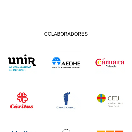
COLABORADORES