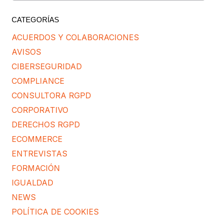
CATEGORÍAS
ACUERDOS Y COLABORACIONES
AVISOS
CIBERSEGURIDAD
COMPLIANCE
CONSULTORA RGPD
CORPORATIVO
DERECHOS RGPD
ECOMMERCE
ENTREVISTAS
FORMACIÓN
IGUALDAD
NEWS
POLÍTICA DE COOKIES