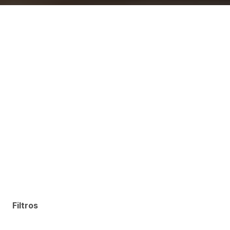
Filtros