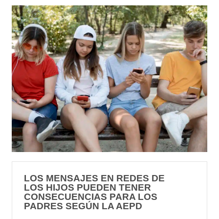
LOS MENSAJES EN REDES DE
LOS HIJOS PUEDEN TENER
CONSECUENCIAS PARA LOS
PADRES SEGÚN LA AEPD