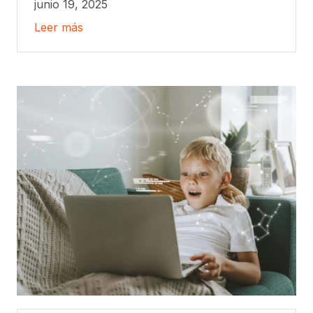
junio 19, 2025
Leer más