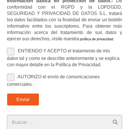
Información básica en protección de datos.-
De
conformidad con el RGPD y la LOPDGDD,
SEGURIDAD Y PRIVACIDAD DE DATOS S.L. tratará
los datos facilitados con la finalidad de enviar un boletín
informativo entre los suscriptores. Para obtener más
información acerca del tratamiento de sus datos y
ejercer sus derechos, visite nuestra
política de privacidad
.
ENTIENDO Y ACEPTO el tratamiento de mis
datos tal y como se describe anteriormente y se explica
con mayor detalle en la Política de Privacidad.
AUTORIZO el envío de comunicaciones
comerciales.
Enviar
Buscar: