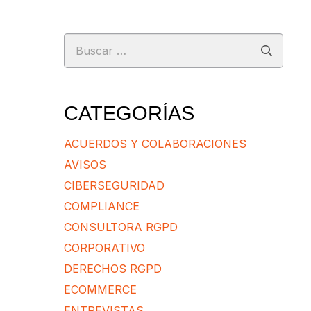
Buscar:
CATEGORÍAS
ACUERDOS Y COLABORACIONES
AVISOS
CIBERSEGURIDAD
COMPLIANCE
CONSULTORA RGPD
CORPORATIVO
DERECHOS RGPD
ECOMMERCE
ENTREVISTAS