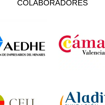
COLABORADORES