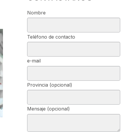
Nombre
Teléfono de contacto
e-mail
Provincia (opcional)
Mensaje (opcional)