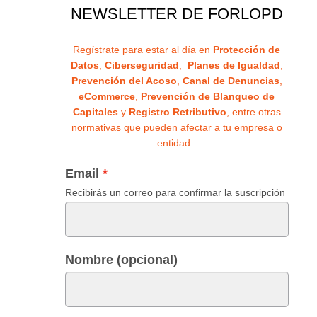
NEWSLETTER DE FORLOPD
Regístrate para estar al día en
Protección de
Datos
,
Ciberseguridad
,
Planes de Igualdad
,
Prevención del Acoso
,
Canal de Denuncias
,
eCommerce
,
Prevención de Blanqueo de
Capitales
y
Registro Retributivo
, entre otras
normativas que pueden afectar a tu empresa o
entidad.
Email
Recibirás un correo para confirmar la suscripción
Nombre (opcional)