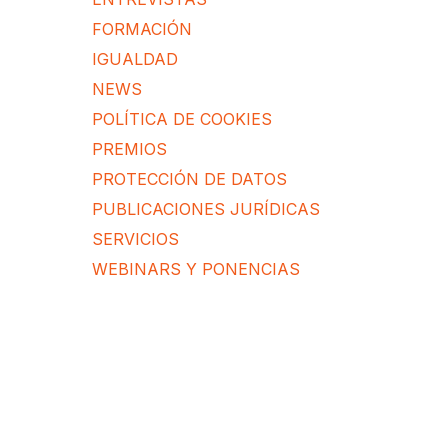
FORMACIÓN
IGUALDAD
NEWS
POLÍTICA DE COOKIES
PREMIOS
PROTECCIÓN DE DATOS
PUBLICACIONES JURÍDICAS
SERVICIOS
WEBINARS Y PONENCIAS