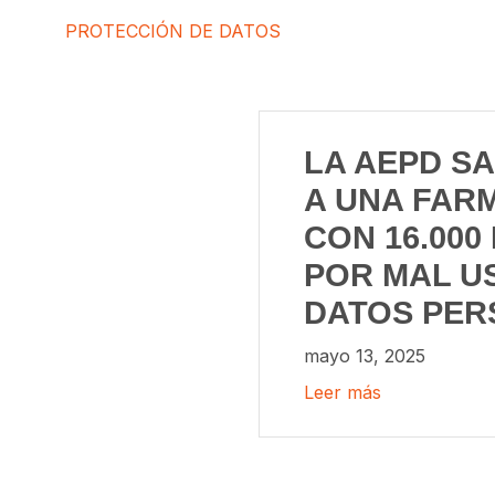
PROTECCIÓN DE DATOS
LA AEPD S
A UNA FAR
CON 16.000
POR MAL U
DATOS PER
mayo 13, 2025
Leer más