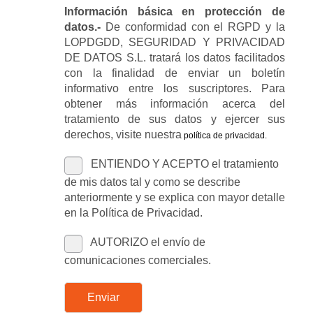
Información básica en protección de
datos.-
De conformidad con el RGPD y la
LOPDGDD, SEGURIDAD Y PRIVACIDAD
DE DATOS S.L. tratará los datos facilitados
con la finalidad de enviar un boletín
informativo entre los suscriptores. Para
obtener más información acerca del
tratamiento de sus datos y ejercer sus
derechos, visite nuestra
política de privacidad
.
ENTIENDO Y ACEPTO el tratamiento
de mis datos tal y como se describe
anteriormente y se explica con mayor detalle
en la Política de Privacidad.
AUTORIZO el envío de
comunicaciones comerciales.
Enviar