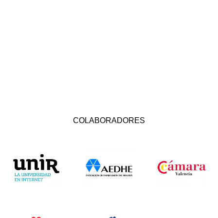
COLABORADORES