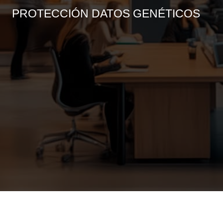
PROTECCIÓN DATOS GENÉTICOS