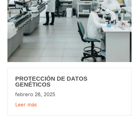
PROTECCIÓN DE DATOS
GENÉTICOS
febrero 28, 2025
Leer más