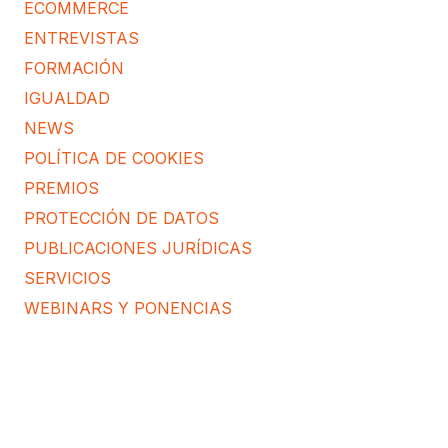
ECOMMERCE
ENTREVISTAS
FORMACIÓN
IGUALDAD
NEWS
POLÍTICA DE COOKIES
PREMIOS
PROTECCIÓN DE DATOS
PUBLICACIONES JURÍDICAS
SERVICIOS
WEBINARS Y PONENCIAS