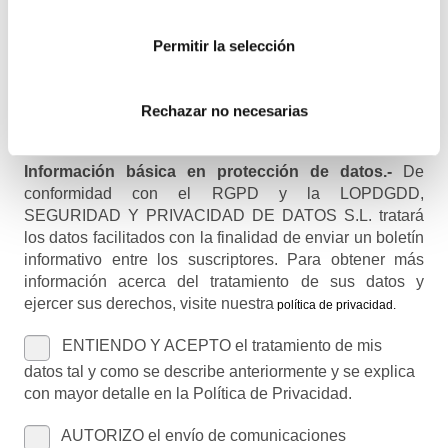
Permitir la selección
Nombre (opcional)
Rechazar no necesarias
Información básica en protección de datos.-
De
conformidad con el RGPD y la LOPDGDD,
SEGURIDAD Y PRIVACIDAD DE DATOS S.L. tratará
los datos facilitados con la finalidad de enviar un boletín
informativo entre los suscriptores. Para obtener más
información acerca del tratamiento de sus datos y
ejercer sus derechos, visite nuestra
política de privacidad
.
ENTIENDO Y ACEPTO el tratamiento de mis
datos tal y como se describe anteriormente y se explica
con mayor detalle en la Política de Privacidad.
AUTORIZO el envío de comunicaciones