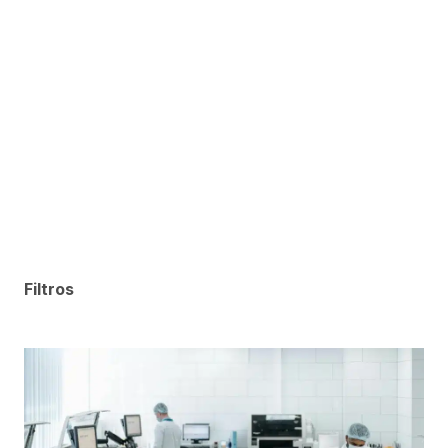
Filtros