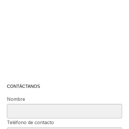
CONTÁCTANOS
Nombre
Teléfono de contacto