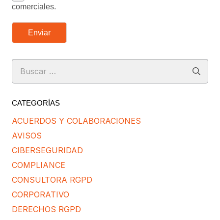
comerciales.
Enviar
Buscar:
CATEGORÍAS
ACUERDOS Y COLABORACIONES
AVISOS
CIBERSEGURIDAD
COMPLIANCE
CONSULTORA RGPD
CORPORATIVO
DERECHOS RGPD