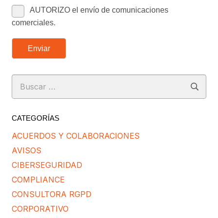
AUTORIZO el envío de comunicaciones
comerciales.
Enviar
Buscar:
CATEGORÍAS
ACUERDOS Y COLABORACIONES
AVISOS
CIBERSEGURIDAD
COMPLIANCE
CONSULTORA RGPD
CORPORATIVO