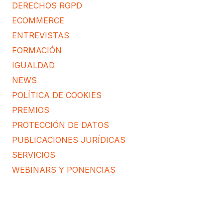
DERECHOS RGPD
ECOMMERCE
ENTREVISTAS
FORMACIÓN
IGUALDAD
NEWS
POLÍTICA DE COOKIES
PREMIOS
PROTECCIÓN DE DATOS
PUBLICACIONES JURÍDICAS
SERVICIOS
WEBINARS Y PONENCIAS