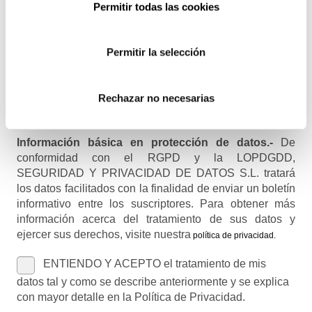
Permitir todas las cookies
Recibirás un correo para confirmar la suscripción
Permitir la selección
Nombre (opcional)
Rechazar no necesarias
Información básica en protección de datos.-
De
conformidad con el RGPD y la LOPDGDD,
SEGURIDAD Y PRIVACIDAD DE DATOS S.L. tratará
los datos facilitados con la finalidad de enviar un boletín
informativo entre los suscriptores. Para obtener más
información acerca del tratamiento de sus datos y
ejercer sus derechos, visite nuestra
política de privacidad
.
ENTIENDO Y ACEPTO el tratamiento de mis
datos tal y como se describe anteriormente y se explica
con mayor detalle en la Política de Privacidad.