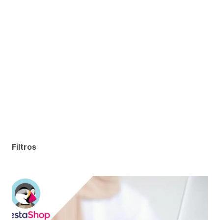
Filtros