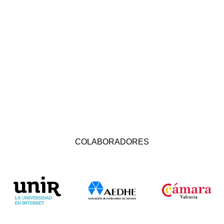
COLABORADORES