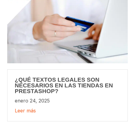
¿QUÉ TEXTOS LEGALES SON
NECESARIOS EN LAS TIENDAS EN
PRESTASHOP?
enero 24, 2025
Leer más