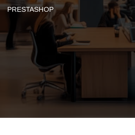
PRESTASHOP