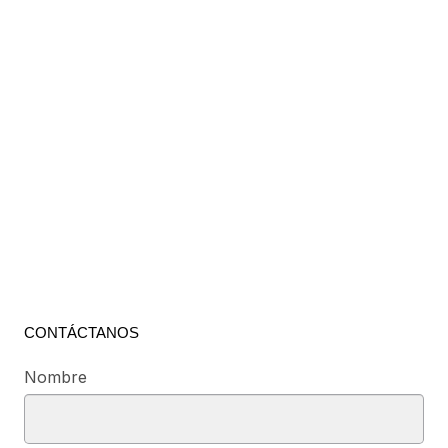
CONTÁCTANOS
Nombre