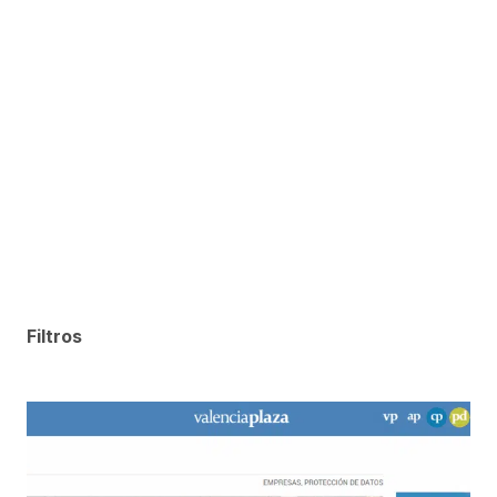
Filtros