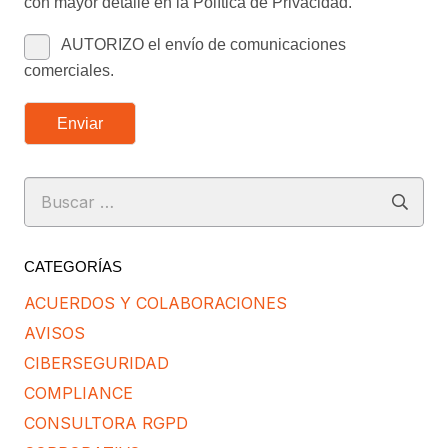
con mayor detalle en la Política de Privacidad.
AUTORIZO el envío de comunicaciones
comerciales.
Enviar
Buscar:
CATEGORÍAS
ACUERDOS Y COLABORACIONES
AVISOS
CIBERSEGURIDAD
COMPLIANCE
CONSULTORA RGPD