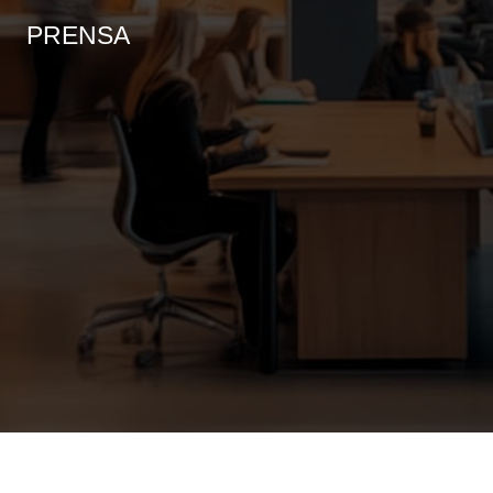
PRENSA