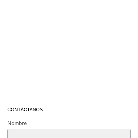
CONTÁCTANOS
Nombre