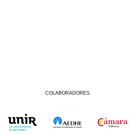
COLABORADORES