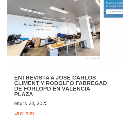
ENTREVISTA A JOSÉ CARLOS
CLIMENT Y RODOLFO FABREGAD
DE FORLOPD EN VALENCIA
PLAZA
enero 23, 2025
Leer más