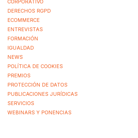
CORPORATIVO
DERECHOS RGPD
ECOMMERCE
ENTREVISTAS
FORMACIÓN
IGUALDAD
NEWS
POLÍTICA DE COOKIES
PREMIOS
PROTECCIÓN DE DATOS
PUBLICACIONES JURÍDICAS
SERVICIOS
WEBINARS Y PONENCIAS