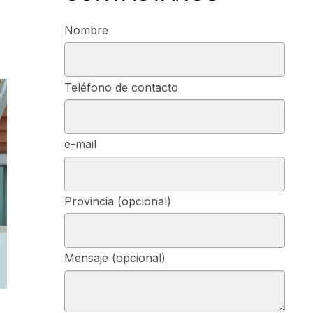
Nombre
Teléfono de contacto
e-mail
Provincia (opcional)
Mensaje (opcional)