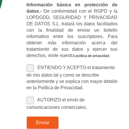
Información básica en protección de
datos.-
De conformidad con el RGPD y la
LOPDGDD, SEGURIDAD Y PRIVACIDAD
DE DATOS S.L. tratará los datos facilitados
con la finalidad de enviar un boletín
informativo entre los suscriptores. Para
obtener más información acerca del
tratamiento de sus datos y ejercer sus
derechos, visite nuestra
política de privacidad
.
ENTIENDO Y ACEPTO el tratamiento
de mis datos tal y como se describe
anteriormente y se explica con mayor detalle
en la Política de Privacidad.
AUTORIZO el envío de
comunicaciones comerciales.
Enviar