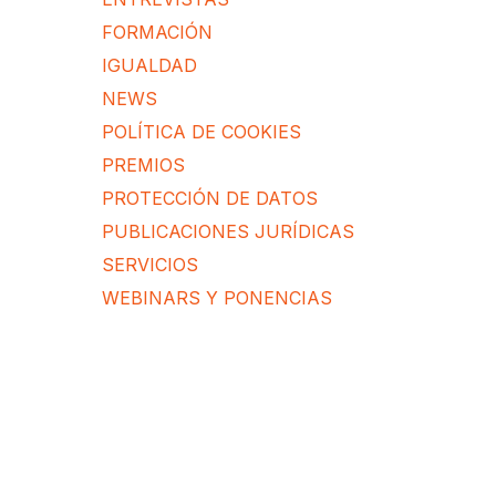
FORMACIÓN
IGUALDAD
NEWS
POLÍTICA DE COOKIES
PREMIOS
PROTECCIÓN DE DATOS
PUBLICACIONES JURÍDICAS
SERVICIOS
WEBINARS Y PONENCIAS