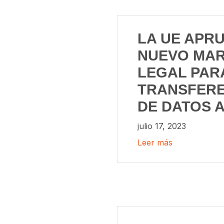
LA UE APR
NUEVO MA
LEGAL PAR
TRANSFERE
DE DATOS A
julio 17, 2023
Leer más