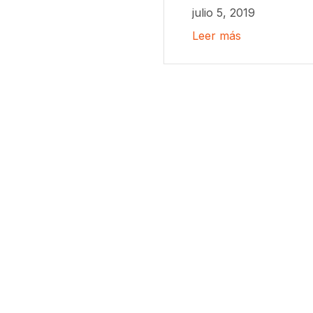
julio 5, 2019
Leer más