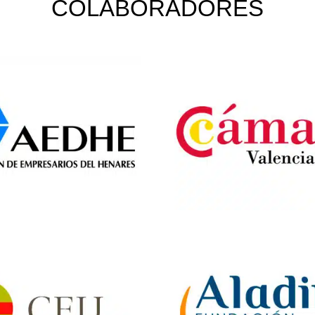
COLABORADORES