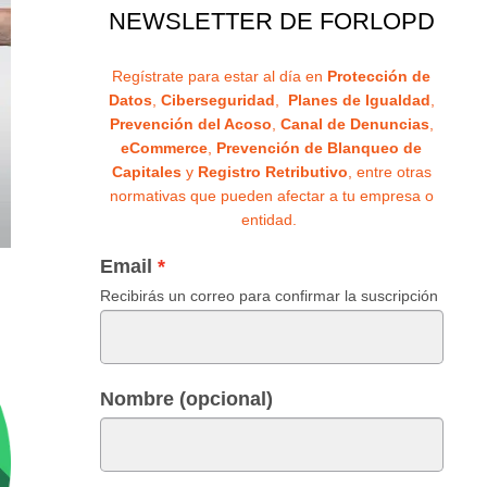
NEWSLETTER DE FORLOPD
Regístrate para estar al día en
Protección de
Datos
,
Ciberseguridad
,
Planes de Igualdad
,
Prevención del Acoso
,
Canal de Denuncias
,
eCommerce
,
Prevención de Blanqueo de
Capitales
y
Registro Retributivo
, entre otras
normativas que pueden afectar a tu empresa o
entidad.
Email
Recibirás un correo para confirmar la suscripción
Nombre (opcional)