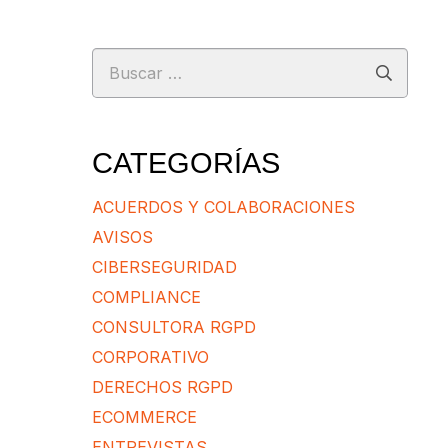
Buscar:
CATEGORÍAS
ACUERDOS Y COLABORACIONES
AVISOS
CIBERSEGURIDAD
COMPLIANCE
CONSULTORA RGPD
CORPORATIVO
DERECHOS RGPD
ECOMMERCE
ENTREVISTAS