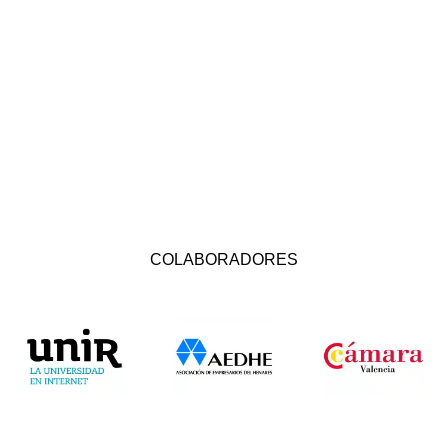
COLABORADORES