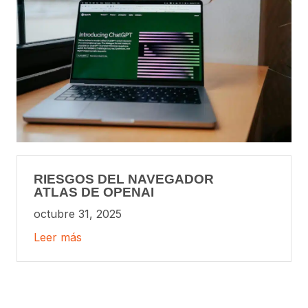
RIESGOS DEL NAVEGADOR
ATLAS DE OPENAI
octubre 31, 2025
Leer más