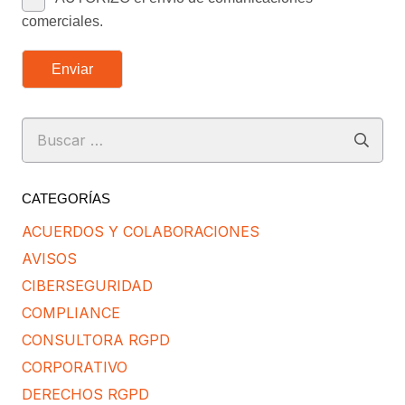
comerciales.
Enviar
Buscar:
CATEGORÍAS
ACUERDOS Y COLABORACIONES
AVISOS
CIBERSEGURIDAD
COMPLIANCE
CONSULTORA RGPD
CORPORATIVO
DERECHOS RGPD