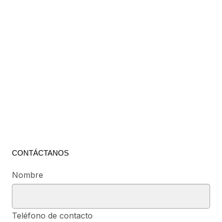
CONTÁCTANOS
Nombre
Teléfono de contacto