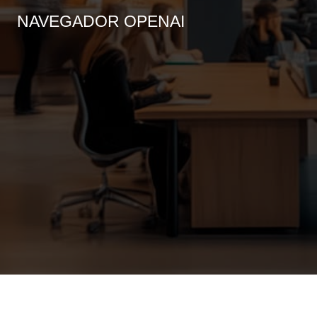
NAVEGADOR OPENAI