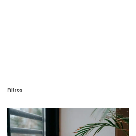
Filtros