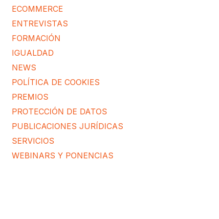
ECOMMERCE
ENTREVISTAS
FORMACIÓN
IGUALDAD
NEWS
POLÍTICA DE COOKIES
PREMIOS
PROTECCIÓN DE DATOS
PUBLICACIONES JURÍDICAS
SERVICIOS
WEBINARS Y PONENCIAS