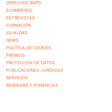
DERECHOS RGPD
ECOMMERCE
ENTREVISTAS
FORMACIÓN
IGUALDAD
NEWS
POLÍTICA DE COOKIES
PREMIOS
PROTECCIÓN DE DATOS
PUBLICACIONES JURÍDICAS
SERVICIOS
WEBINARS Y PONENCIAS