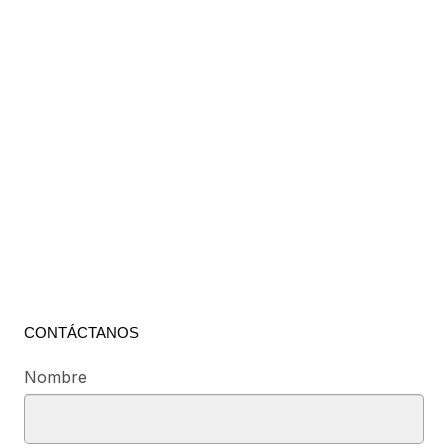
CONTÁCTANOS
Nombre