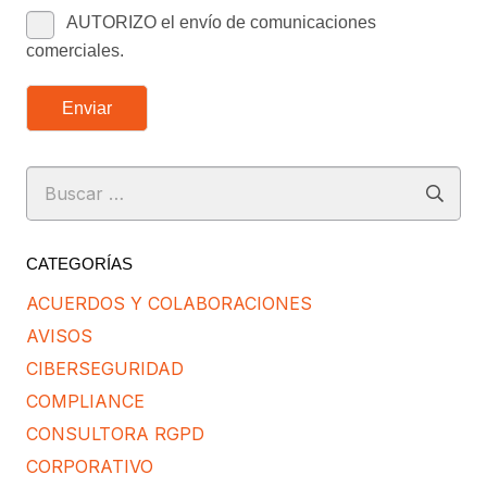
AUTORIZO el envío de comunicaciones
comerciales.
Enviar
Buscar:
CATEGORÍAS
ACUERDOS Y COLABORACIONES
AVISOS
CIBERSEGURIDAD
COMPLIANCE
CONSULTORA RGPD
CORPORATIVO