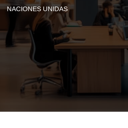
NACIONES UNIDAS