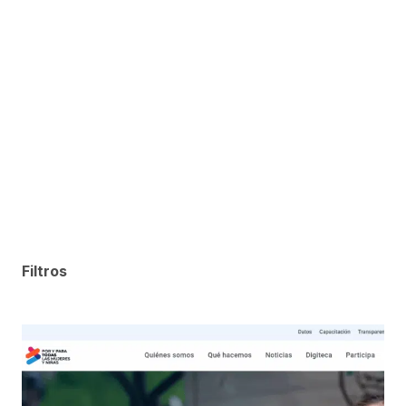
Filtros