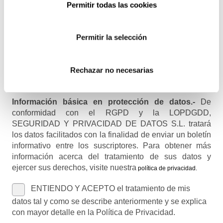
Permitir todas las cookies
Recibirás un correo para confirmar la suscripción
Permitir la selección
Nombre (opcional)
Rechazar no necesarias
Información básica en protección de datos.-
De
conformidad con el RGPD y la LOPDGDD,
SEGURIDAD Y PRIVACIDAD DE DATOS S.L. tratará
los datos facilitados con la finalidad de enviar un boletín
informativo entre los suscriptores. Para obtener más
información acerca del tratamiento de sus datos y
ejercer sus derechos, visite nuestra
política de privacidad
.
ENTIENDO Y ACEPTO el tratamiento de mis
datos tal y como se describe anteriormente y se explica
con mayor detalle en la Política de Privacidad.