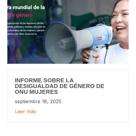
INFORME SOBRE LA
DESIGUALDAD DE GÉNERO DE
ONU MUJERES
septiembre 18, 2025
Leer más