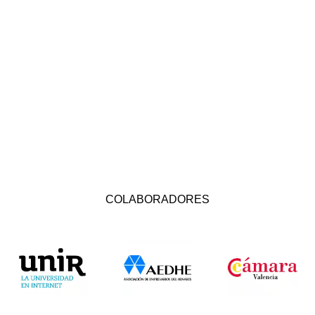
COLABORADORES