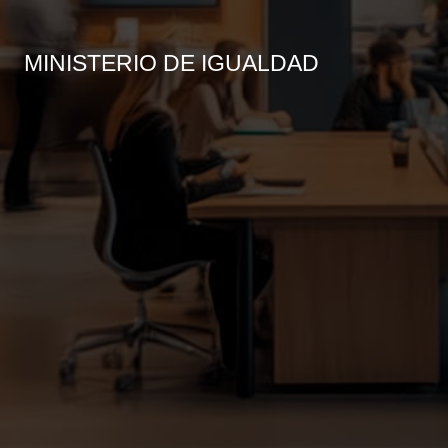
MINISTERIO DE IGUALDAD