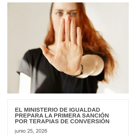
EL MINISTERIO DE IGUALDAD
PREPARA LA PRIMERA SANCIÓN
POR TERAPIAS DE CONVERSIÓN
junio 25, 2026