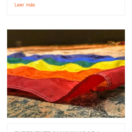
Leer más