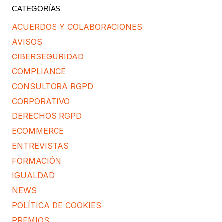
CATEGORÍAS
ACUERDOS Y COLABORACIONES
AVISOS
CIBERSEGURIDAD
COMPLIANCE
CONSULTORA RGPD
CORPORATIVO
DERECHOS RGPD
ECOMMERCE
ENTREVISTAS
FORMACIÓN
IGUALDAD
NEWS
POLÍTICA DE COOKIES
PREMIOS