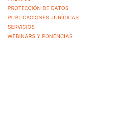
PROTECCIÓN DE DATOS
PUBLICACIONES JURÍDICAS
SERVICIOS
WEBINARS Y PONENCIAS