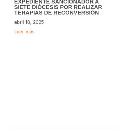
EXPEDIENTE SANCIONADOR A
SIETE DIÓCESIS POR REALIZAR
TERAPIAS DE RECONVERSIÓN
abril 18, 2025
Leer más