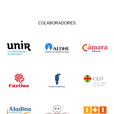
COLABORADORES