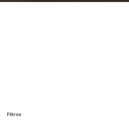
Filtros