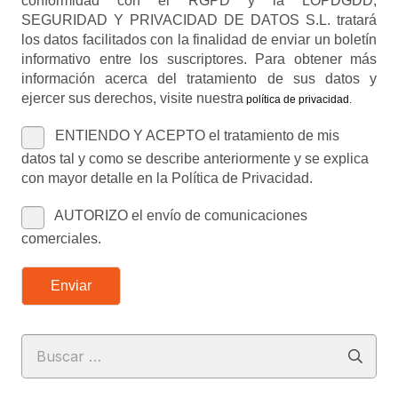
conformidad con el RGPD y la LOPDGDD,
SEGURIDAD Y PRIVACIDAD DE DATOS S.L. tratará
los datos facilitados con la finalidad de enviar un boletín
informativo entre los suscriptores. Para obtener más
información acerca del tratamiento de sus datos y
ejercer sus derechos, visite nuestra
política de privacidad
.
ENTIENDO Y ACEPTO el tratamiento de mis
datos tal y como se describe anteriormente y se explica
con mayor detalle en la Política de Privacidad.
AUTORIZO el envío de comunicaciones
comerciales.
Enviar
Buscar: