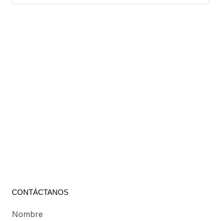
CONTÁCTANOS
Nombre