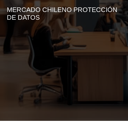
MERCADO CHILENO PROTECCIÓN
DE DATOS