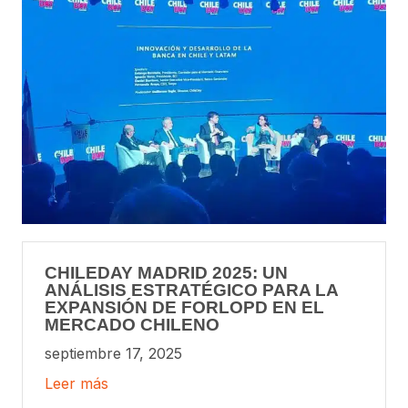
CHILEDAY MADRID 2025: UN
ANÁLISIS ESTRATÉGICO PARA LA
EXPANSIÓN DE FORLOPD EN EL
MERCADO CHILENO
septiembre 17, 2025
Leer más