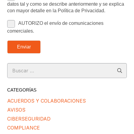
datos tal y como se describe anteriormente y se explica
con mayor detalle en la Política de Privacidad.
AUTORIZO el envío de comunicaciones
comerciales.
Enviar
Buscar:
CATEGORÍAS
ACUERDOS Y COLABORACIONES
AVISOS
CIBERSEGURIDAD
COMPLIANCE