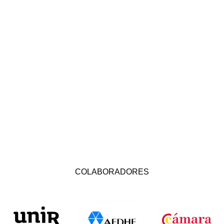
COLABORADORES