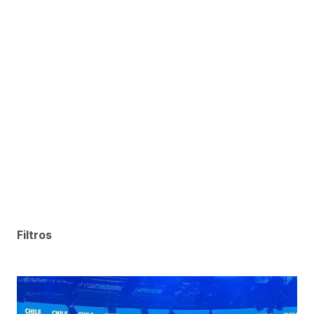
Filtros