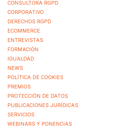
CONSULTORA RGPD
CORPORATIVO
DERECHOS RGPD
ECOMMERCE
ENTREVISTAS
FORMACIÓN
IGUALDAD
NEWS
POLÍTICA DE COOKIES
PREMIOS
PROTECCIÓN DE DATOS
PUBLICACIONES JURÍDICAS
SERVICIOS
WEBINARS Y PONENCIAS