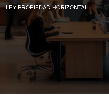
LEY PROPIEDAD HORIZONTAL