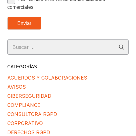
comerciales.
Enviar
Buscar:
CATEGORÍAS
ACUERDOS Y COLABORACIONES
AVISOS
CIBERSEGURIDAD
COMPLIANCE
CONSULTORA RGPD
CORPORATIVO
DERECHOS RGPD