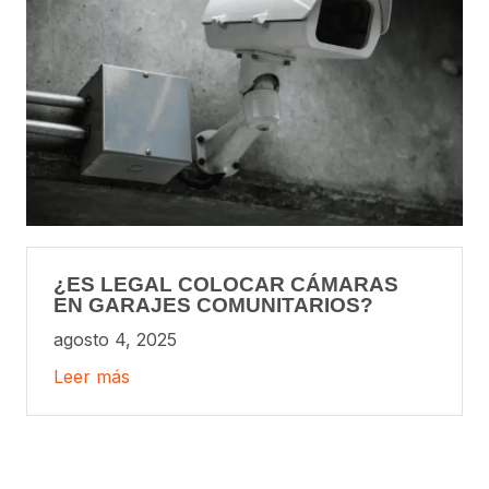
¿ES LEGAL COLOCAR CÁMARAS
EN GARAJES COMUNITARIOS?
agosto 4, 2025
Leer más