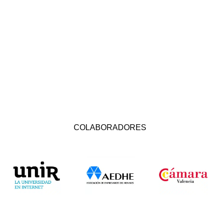
COLABORADORES