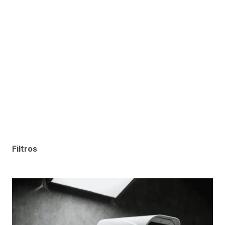
Filtros