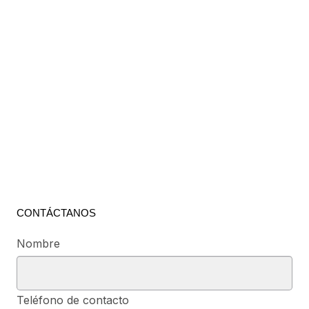
CONTÁCTANOS
Nombre
Teléfono de contacto