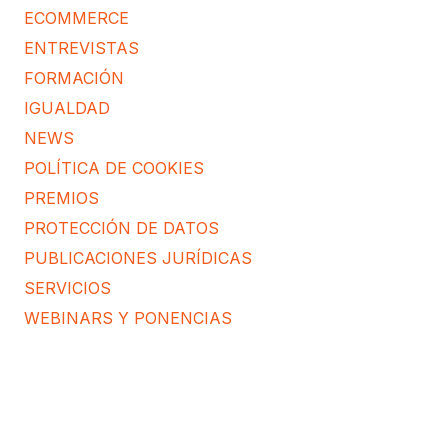
ECOMMERCE
ENTREVISTAS
FORMACIÓN
IGUALDAD
NEWS
POLÍTICA DE COOKIES
PREMIOS
PROTECCIÓN DE DATOS
PUBLICACIONES JURÍDICAS
SERVICIOS
WEBINARS Y PONENCIAS