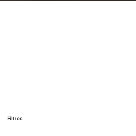
Filtros