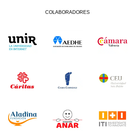
COLABORADORES