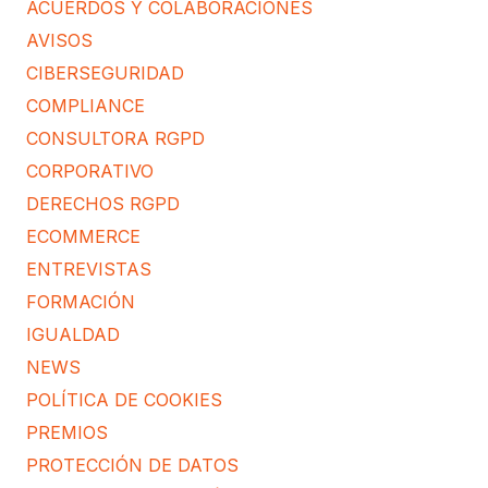
ACUERDOS Y COLABORACIONES
AVISOS
CIBERSEGURIDAD
COMPLIANCE
CONSULTORA RGPD
CORPORATIVO
DERECHOS RGPD
ECOMMERCE
ENTREVISTAS
FORMACIÓN
IGUALDAD
NEWS
POLÍTICA DE COOKIES
PREMIOS
PROTECCIÓN DE DATOS