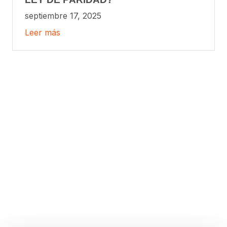
septiembre 17, 2025
Leer más