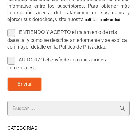
informativo entre los suscriptores. Para obtener más
información acerca del tratamiento de sus datos y
ejercer sus derechos, visite nuestra
política de privacidad
.
ENTIENDO Y ACEPTO el tratamiento de mis
datos tal y como se describe anteriormente y se explica
con mayor detalle en la Política de Privacidad.
AUTORIZO el envío de comunicaciones
comerciales.
Enviar
Buscar:
CATEGORÍAS