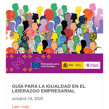
GUÍA PARA LA IGUALDAD EN EL
LIDERAZGO EMPRESARIAL
octubre 14, 2025
Leer más