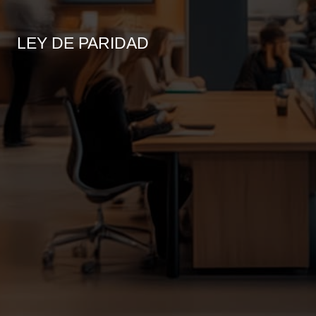
LEY DE PARIDAD