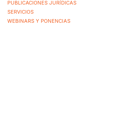
PUBLICACIONES JURÍDICAS
SERVICIOS
WEBINARS Y PONENCIAS