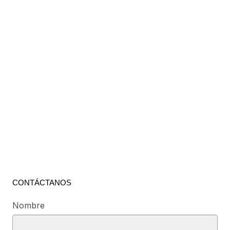
CONTÁCTANOS
Nombre