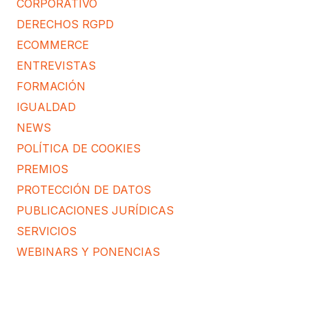
CORPORATIVO
DERECHOS RGPD
ECOMMERCE
ENTREVISTAS
FORMACIÓN
IGUALDAD
NEWS
POLÍTICA DE COOKIES
PREMIOS
PROTECCIÓN DE DATOS
PUBLICACIONES JURÍDICAS
SERVICIOS
WEBINARS Y PONENCIAS