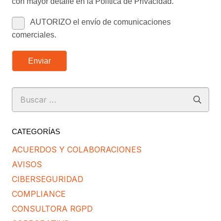
con mayor detalle en la Política de Privacidad.
AUTORIZO el envío de comunicaciones
comerciales.
Enviar
Buscar:
CATEGORÍAS
ACUERDOS Y COLABORACIONES
AVISOS
CIBERSEGURIDAD
COMPLIANCE
CONSULTORA RGPD