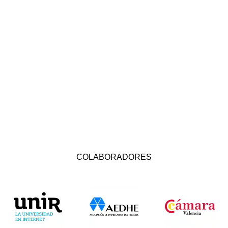
COLABORADORES