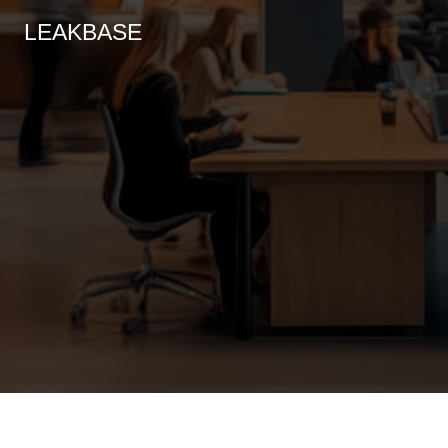
LEAKBASE