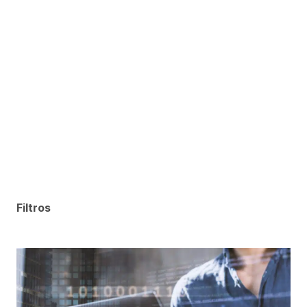
Filtros