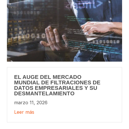
EL AUGE DEL MERCADO
MUNDIAL DE FILTRACIONES DE
DATOS EMPRESARIALES Y SU
DESMANTELAMIENTO
marzo 11, 2026
Leer más