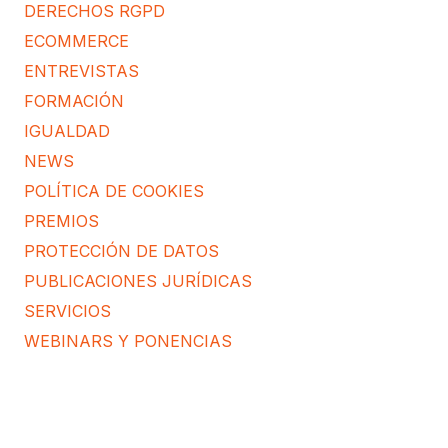
DERECHOS RGPD
ECOMMERCE
ENTREVISTAS
FORMACIÓN
IGUALDAD
NEWS
POLÍTICA DE COOKIES
PREMIOS
PROTECCIÓN DE DATOS
PUBLICACIONES JURÍDICAS
SERVICIOS
WEBINARS Y PONENCIAS