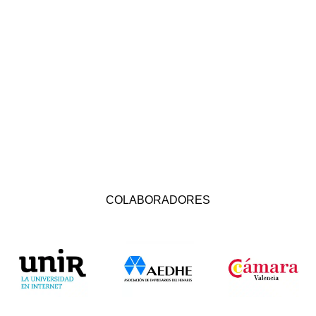
COLABORADORES