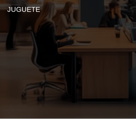
JUGUETE