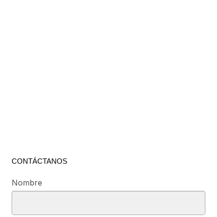
CONTÁCTANOS
Nombre