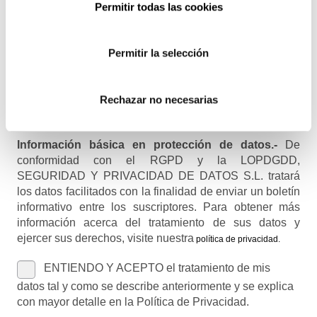
Permitir todas las cookies
Recibirás un correo para confirmar la suscripción
Permitir la selección
Nombre (opcional)
Rechazar no necesarias
Información básica en protección de datos.-
De
conformidad con el RGPD y la LOPDGDD,
SEGURIDAD Y PRIVACIDAD DE DATOS S.L. tratará
los datos facilitados con la finalidad de enviar un boletín
informativo entre los suscriptores. Para obtener más
información acerca del tratamiento de sus datos y
ejercer sus derechos, visite nuestra
política de privacidad
.
ENTIENDO Y ACEPTO el tratamiento de mis
datos tal y como se describe anteriormente y se explica
con mayor detalle en la Política de Privacidad.