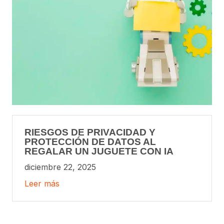
RIESGOS DE PRIVACIDAD Y
PROTECCIÓN DE DATOS AL
REGALAR UN JUGUETE CON IA
diciembre 22, 2025
Leer más