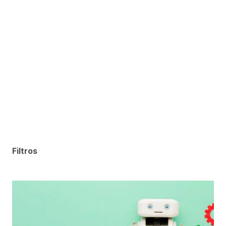
Filtros