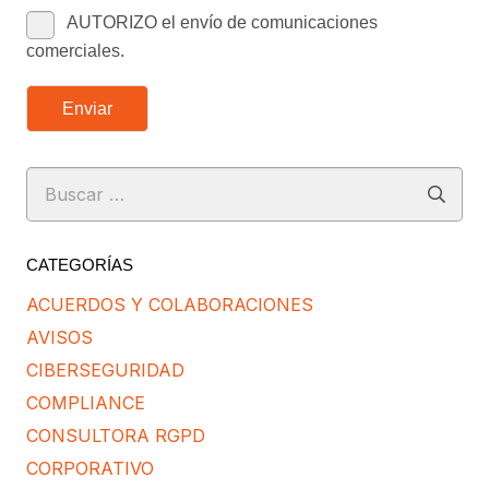
AUTORIZO el envío de comunicaciones
comerciales.
Enviar
Buscar:
CATEGORÍAS
ACUERDOS Y COLABORACIONES
AVISOS
CIBERSEGURIDAD
COMPLIANCE
CONSULTORA RGPD
CORPORATIVO