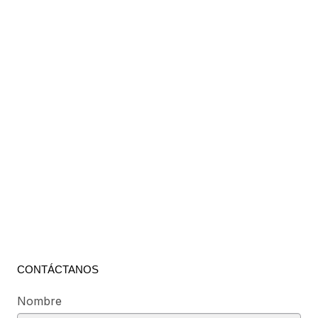
CONTÁCTANOS
Nombre