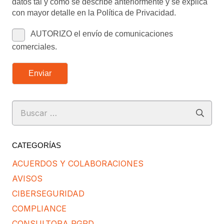
datos tal y como se describe anteriormente y se explica
con mayor detalle en la Política de Privacidad.
AUTORIZO el envío de comunicaciones
comerciales.
Enviar
Buscar:
CATEGORÍAS
ACUERDOS Y COLABORACIONES
AVISOS
CIBERSEGURIDAD
COMPLIANCE
CONSULTORA RGPD