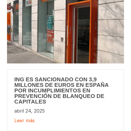
ING ES SANCIONADO CON 3,9
MILLONES DE EUROS EN ESPAÑA
POR INCUMPLIMIENTOS EN
PREVENCIÓN DE BLANQUEO DE
CAPITALES
abril 24, 2025
Leer más