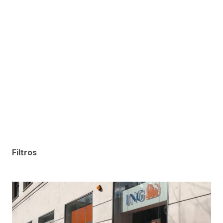
Filtros