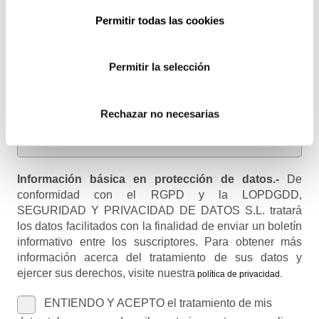
Permitir todas las cookies
Email
Recibirás un correo para confirmar la suscripción
Permitir la selección
Nombre (opcional)
Rechazar no necesarias
Información básica en protección de datos.-
De
conformidad con el RGPD y la LOPDGDD,
SEGURIDAD Y PRIVACIDAD DE DATOS S.L. tratará
los datos facilitados con la finalidad de enviar un boletín
informativo entre los suscriptores. Para obtener más
información acerca del tratamiento de sus datos y
ejercer sus derechos, visite nuestra
política de privacidad
.
ENTIENDO Y ACEPTO el tratamiento de mis