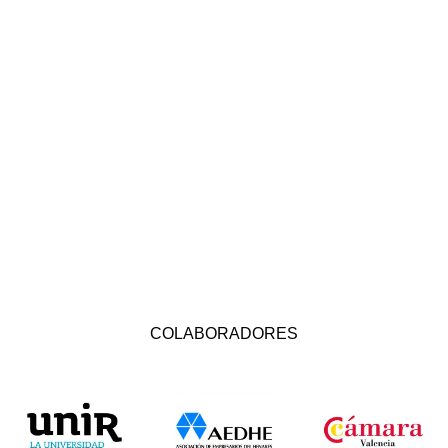
COLABORADORES