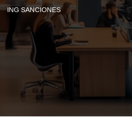
ING SANCIONES