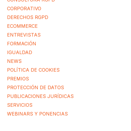
CORPORATIVO
DERECHOS RGPD
ECOMMERCE
ENTREVISTAS
FORMACIÓN
IGUALDAD
NEWS
POLÍTICA DE COOKIES
PREMIOS
PROTECCIÓN DE DATOS
PUBLICACIONES JURÍDICAS
SERVICIOS
WEBINARS Y PONENCIAS