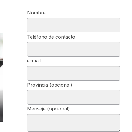
Nombre
Teléfono de contacto
e-mail
Provincia (opcional)
Mensaje (opcional)