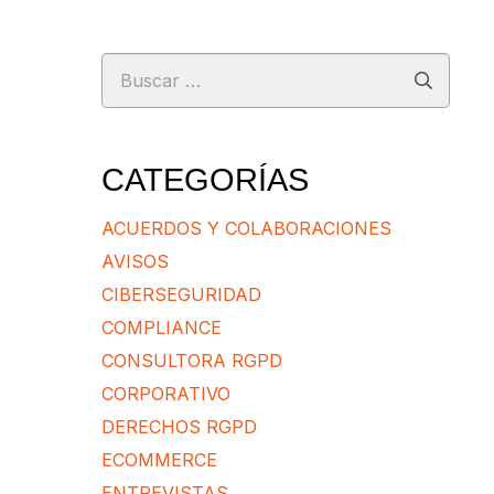
Buscar:
CATEGORÍAS
ACUERDOS Y COLABORACIONES
AVISOS
CIBERSEGURIDAD
COMPLIANCE
CONSULTORA RGPD
CORPORATIVO
DERECHOS RGPD
ECOMMERCE
ENTREVISTAS