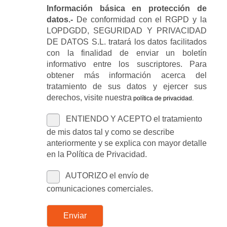
Información básica en protección de
datos.-
De conformidad con el RGPD y la
LOPDGDD, SEGURIDAD Y PRIVACIDAD
DE DATOS S.L. tratará los datos facilitados
con la finalidad de enviar un boletín
informativo entre los suscriptores. Para
obtener más información acerca del
tratamiento de sus datos y ejercer sus
derechos, visite nuestra
política de privacidad
.
ENTIENDO Y ACEPTO el tratamiento
de mis datos tal y como se describe
anteriormente y se explica con mayor detalle
en la Política de Privacidad.
AUTORIZO el envío de
comunicaciones comerciales.
Enviar