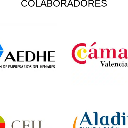
COLABORADORES