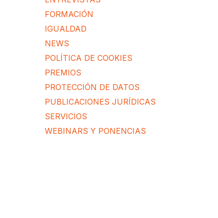
FORMACIÓN
IGUALDAD
NEWS
POLÍTICA DE COOKIES
PREMIOS
PROTECCIÓN DE DATOS
PUBLICACIONES JURÍDICAS
SERVICIOS
WEBINARS Y PONENCIAS