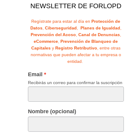
NEWSLETTER DE FORLOPD
Regístrate para estar al día en
Protección de
Datos
,
Ciberseguridad
,
Planes de Igualdad
,
Prevención del Acoso
,
Canal de Denuncias
,
eCommerce
,
Prevención de Blanqueo de
Capitales
y
Registro Retributivo
, entre otras
normativas que pueden afectar a tu empresa o
entidad.
Email
Recibirás un correo para confirmar la suscripción
Nombre (opcional)