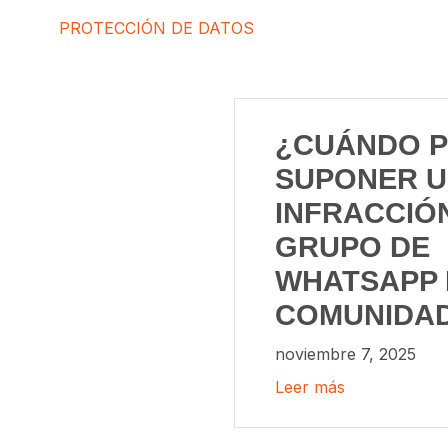
PROTECCIÓN DE DATOS
¿CUÁNDO 
SUPONER 
INFRACCIÓ
GRUPO DE
WHATSAPP 
COMUNIDA
noviembre 7, 2025
Leer más