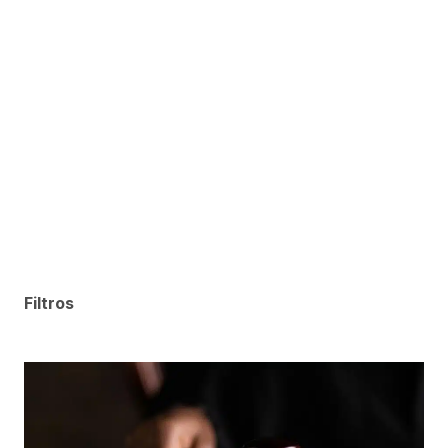
Filtros