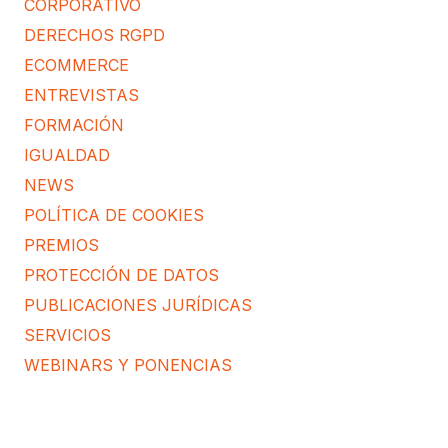
CORPORATIVO
DERECHOS RGPD
ECOMMERCE
ENTREVISTAS
FORMACIÓN
IGUALDAD
NEWS
POLÍTICA DE COOKIES
PREMIOS
PROTECCIÓN DE DATOS
PUBLICACIONES JURÍDICAS
SERVICIOS
WEBINARS Y PONENCIAS