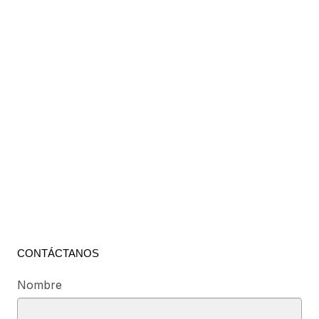
CONTÁCTANOS
Nombre