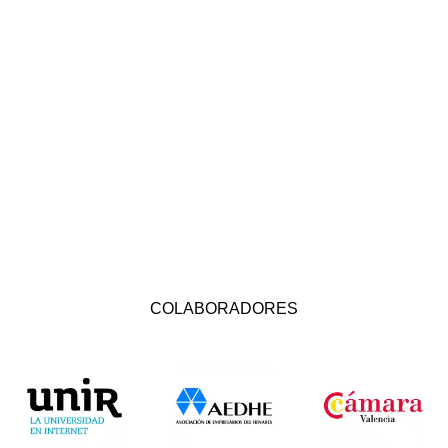
COLABORADORES