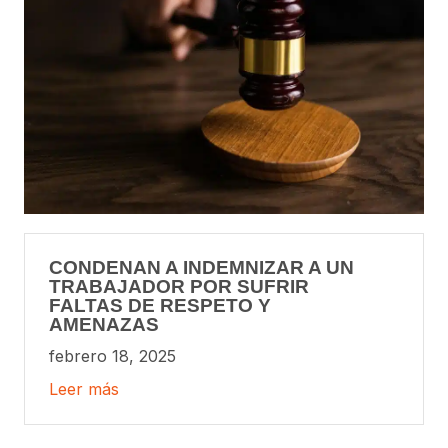
CONDENAN A INDEMNIZAR A UN
TRABAJADOR POR SUFRIR
FALTAS DE RESPETO Y
AMENAZAS
febrero 18, 2025
Leer más