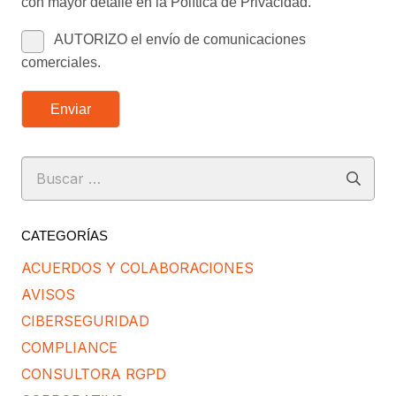
con mayor detalle en la Política de Privacidad.
AUTORIZO el envío de comunicaciones
comerciales.
Enviar
Buscar:
CATEGORÍAS
ACUERDOS Y COLABORACIONES
AVISOS
CIBERSEGURIDAD
COMPLIANCE
CONSULTORA RGPD