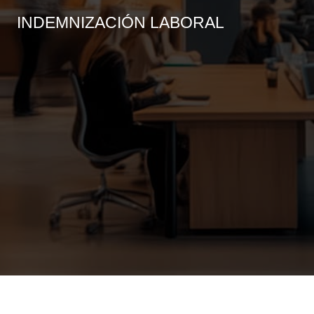
INDEMNIZACIÓN LABORAL