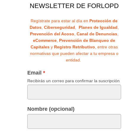
NEWSLETTER DE FORLOPD
Regístrate para estar al día en
Protección de
Datos
,
Ciberseguridad
,
Planes de Igualdad
,
Prevención del Acoso
,
Canal de Denuncias
,
eCommerce
,
Prevención de Blanqueo de
Capitales
y
Registro Retributivo
, entre otras
normativas que pueden afectar a tu empresa o
entidad.
Email
Recibirás un correo para confirmar la suscripción
Nombre (opcional)