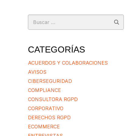
Buscar:
CATEGORÍAS
ACUERDOS Y COLABORACIONES
AVISOS
CIBERSEGURIDAD
COMPLIANCE
CONSULTORA RGPD
CORPORATIVO
DERECHOS RGPD
ECOMMERCE
ENTREVISTAS