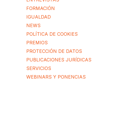
FORMACIÓN
IGUALDAD
NEWS
POLÍTICA DE COOKIES
PREMIOS
PROTECCIÓN DE DATOS
PUBLICACIONES JURÍDICAS
SERVICIOS
WEBINARS Y PONENCIAS