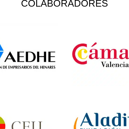
COLABORADORES