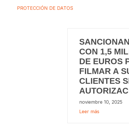
PROTECCIÓN DE DATOS
SANCIONAN
CON 1,5 MI
DE EUROS 
FILMAR A S
CLIENTES S
AUTORIZAC
noviembre 10, 2025
Leer más