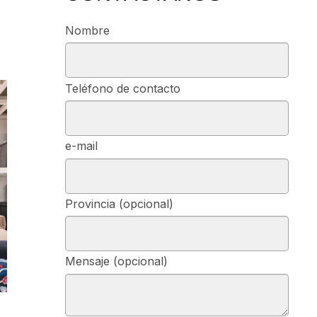
Nombre
Teléfono de contacto
e-mail
Provincia (opcional)
Mensaje (opcional)