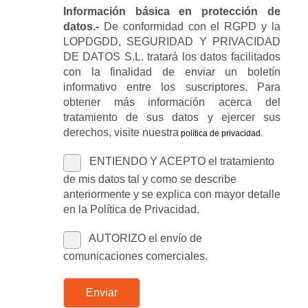
Información básica en protección de
datos.-
De conformidad con el RGPD y la
LOPDGDD, SEGURIDAD Y PRIVACIDAD
DE DATOS S.L. tratará los datos facilitados
con la finalidad de enviar un boletín
informativo entre los suscriptores. Para
obtener más información acerca del
tratamiento de sus datos y ejercer sus
derechos, visite nuestra
política de privacidad
.
ENTIENDO Y ACEPTO el tratamiento
de mis datos tal y como se describe
anteriormente y se explica con mayor detalle
en la Política de Privacidad.
AUTORIZO el envío de
comunicaciones comerciales.
Enviar