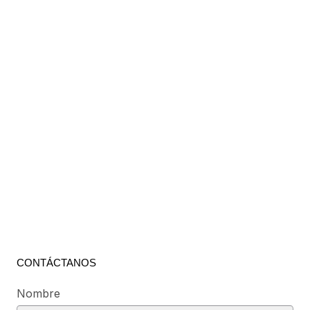
CONTÁCTANOS
Nombre