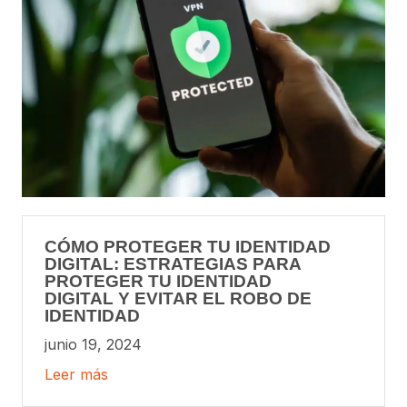
CÓMO PROTEGER TU IDENTIDAD
DIGITAL: ESTRATEGIAS PARA
PROTEGER TU IDENTIDAD
DIGITAL Y EVITAR EL ROBO DE
IDENTIDAD
junio 19, 2024
Leer más