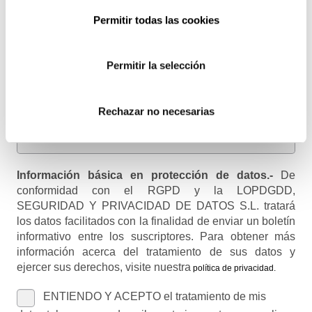
Permitir todas las cookies
Email
Recibirás un correo para confirmar la suscripción
Permitir la selección
Nombre (opcional)
Rechazar no necesarias
Información básica en protección de datos.-
De
conformidad con el RGPD y la LOPDGDD,
SEGURIDAD Y PRIVACIDAD DE DATOS S.L. tratará
los datos facilitados con la finalidad de enviar un boletín
informativo entre los suscriptores. Para obtener más
información acerca del tratamiento de sus datos y
ejercer sus derechos, visite nuestra
política de privacidad
.
ENTIENDO Y ACEPTO el tratamiento de mis