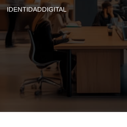
IDENTIDADDIGITAL