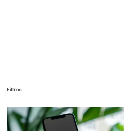
Filtros