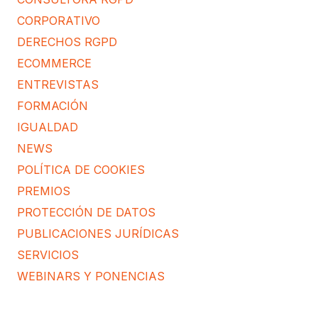
CORPORATIVO
DERECHOS RGPD
ECOMMERCE
ENTREVISTAS
FORMACIÓN
IGUALDAD
NEWS
POLÍTICA DE COOKIES
PREMIOS
PROTECCIÓN DE DATOS
PUBLICACIONES JURÍDICAS
SERVICIOS
WEBINARS Y PONENCIAS