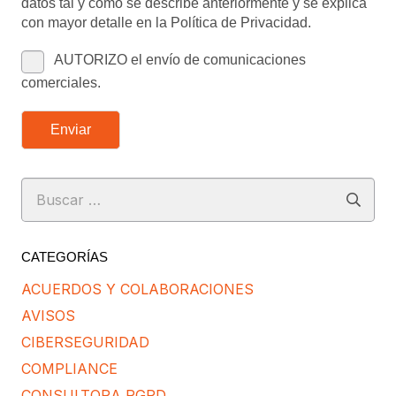
datos tal y como se describe anteriormente y se explica
con mayor detalle en la Política de Privacidad.
AUTORIZO el envío de comunicaciones
comerciales.
Enviar
Buscar:
CATEGORÍAS
ACUERDOS Y COLABORACIONES
AVISOS
CIBERSEGURIDAD
COMPLIANCE
CONSULTORA RGPD