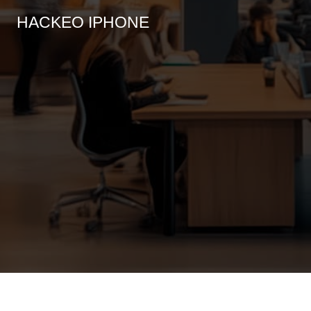
HACKEO IPHONE