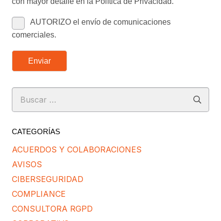
con mayor detalle en la Política de Privacidad.
AUTORIZO el envío de comunicaciones
comerciales.
Enviar
Buscar:
CATEGORÍAS
ACUERDOS Y COLABORACIONES
AVISOS
CIBERSEGURIDAD
COMPLIANCE
CONSULTORA RGPD