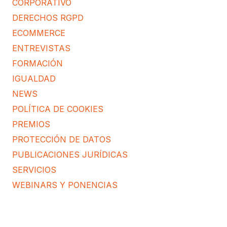
CORPORATIVO
DERECHOS RGPD
ECOMMERCE
ENTREVISTAS
FORMACIÓN
IGUALDAD
NEWS
POLÍTICA DE COOKIES
PREMIOS
PROTECCIÓN DE DATOS
PUBLICACIONES JURÍDICAS
SERVICIOS
WEBINARS Y PONENCIAS