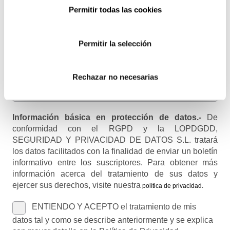
Email
Permitir todas las cookies
Recibirás un correo para confirmar la suscripción
Permitir la selección
Nombre (opcional)
Rechazar no necesarias
Información básica en protección de datos.-
De
conformidad con el RGPD y la LOPDGDD,
SEGURIDAD Y PRIVACIDAD DE DATOS S.L. tratará
los datos facilitados con la finalidad de enviar un boletín
informativo entre los suscriptores. Para obtener más
información acerca del tratamiento de sus datos y
ejercer sus derechos, visite nuestra
política de privacidad
.
ENTIENDO Y ACEPTO el tratamiento de mis
datos tal y como se describe anteriormente y se explica