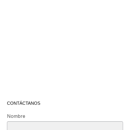
CONTÁCTANOS
Nombre