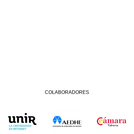
COLABORADORES