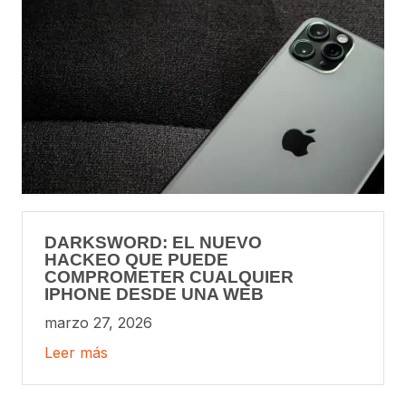
DARKSWORD: EL NUEVO
HACKEO QUE PUEDE
COMPROMETER CUALQUIER
IPHONE DESDE UNA WEB
marzo 27, 2026
Leer más