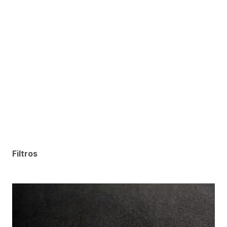
Filtros