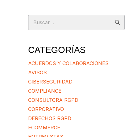
Buscar:
CATEGORÍAS
ACUERDOS Y COLABORACIONES
AVISOS
CIBERSEGURIDAD
COMPLIANCE
CONSULTORA RGPD
CORPORATIVO
DERECHOS RGPD
ECOMMERCE
ENTREVISTAS