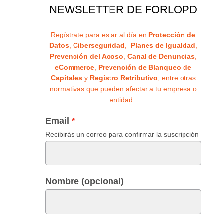
NEWSLETTER DE FORLOPD
Regístrate para estar al día en
Protección de
Datos
,
Ciberseguridad
,
Planes de Igualdad
,
Prevención del Acoso
,
Canal de Denuncias
,
eCommerce
,
Prevención de Blanqueo de
Capitales
y
Registro Retributivo
, entre otras
normativas que pueden afectar a tu empresa o
entidad.
Email
Recibirás un correo para confirmar la suscripción
Nombre (opcional)