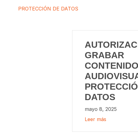
PROTECCIÓN DE DATOS
AUTORIZAC
GRABAR
CONTENID
AUDIOVISUA
PROTECCIÓ
DATOS
mayo 8, 2025
Leer más