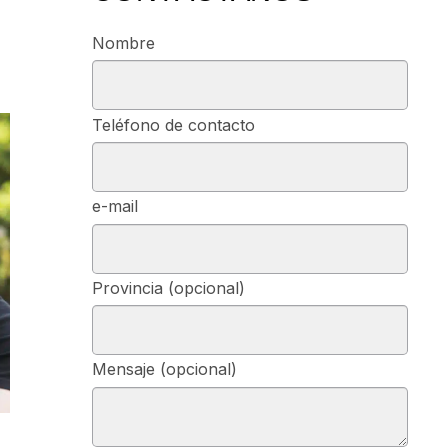
Nombre
Teléfono de contacto
e-mail
Provincia (opcional)
Mensaje (opcional)