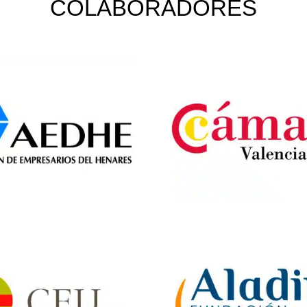
COLABORADORES