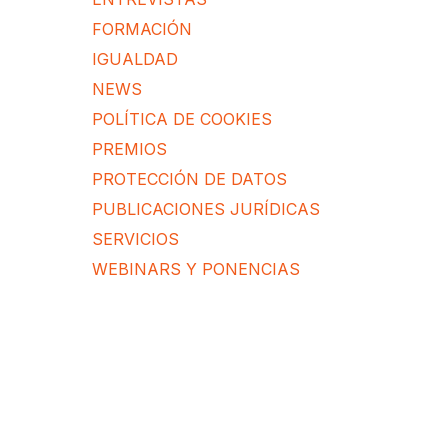
FORMACIÓN
IGUALDAD
NEWS
POLÍTICA DE COOKIES
PREMIOS
PROTECCIÓN DE DATOS
PUBLICACIONES JURÍDICAS
SERVICIOS
WEBINARS Y PONENCIAS