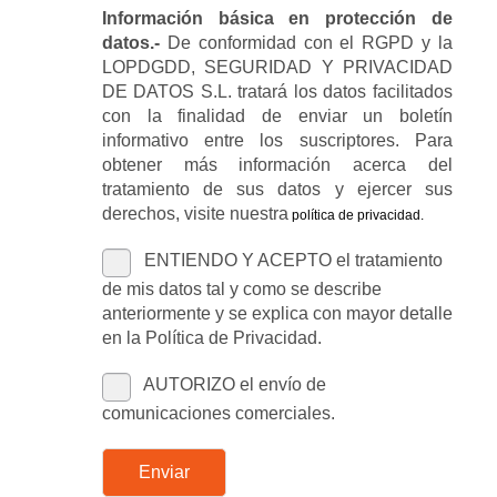
Información básica en protección de
datos.-
De conformidad con el RGPD y la
LOPDGDD, SEGURIDAD Y PRIVACIDAD
DE DATOS S.L. tratará los datos facilitados
con la finalidad de enviar un boletín
informativo entre los suscriptores. Para
obtener más información acerca del
tratamiento de sus datos y ejercer sus
derechos, visite nuestra
política de privacidad
.
ENTIENDO Y ACEPTO el tratamiento
de mis datos tal y como se describe
anteriormente y se explica con mayor detalle
en la Política de Privacidad.
AUTORIZO el envío de
comunicaciones comerciales.
Enviar