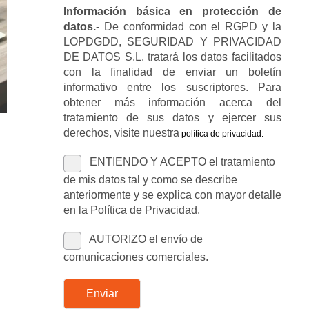
Información básica en protección de
datos.-
De conformidad con el RGPD y la
LOPDGDD, SEGURIDAD Y PRIVACIDAD
DE DATOS S.L. tratará los datos facilitados
con la finalidad de enviar un boletín
informativo entre los suscriptores. Para
obtener más información acerca del
tratamiento de sus datos y ejercer sus
derechos, visite nuestra
política de privacidad
.
ENTIENDO Y ACEPTO el tratamiento
de mis datos tal y como se describe
anteriormente y se explica con mayor detalle
en la Política de Privacidad.
AUTORIZO el envío de
comunicaciones comerciales.
Enviar