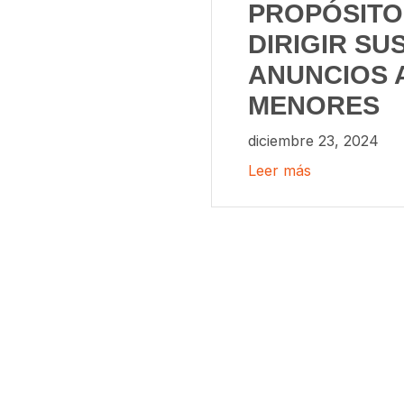
PROPÓSITO
DIRIGIR SU
ANUNCIOS 
MENORES
diciembre 23, 2024
Leer más