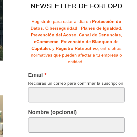
NEWSLETTER DE FORLOPD
Regístrate para estar al día en
Protección de
Datos
,
Ciberseguridad
,
Planes de Igualdad
,
Prevención del Acoso
,
Canal de Denuncias
,
eCommerce
,
Prevención de Blanqueo de
Capitales
y
Registro Retributivo
, entre otras
normativas que pueden afectar a tu empresa o
entidad.
Email
Recibirás un correo para confirmar la suscripción
Nombre (opcional)