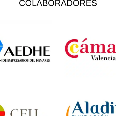
COLABORADORES