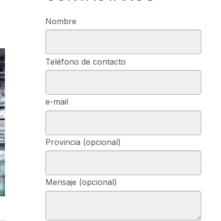
Nombre
Teléfono de contacto
e-mail
Provincia (opcional)
Mensaje (opcional)