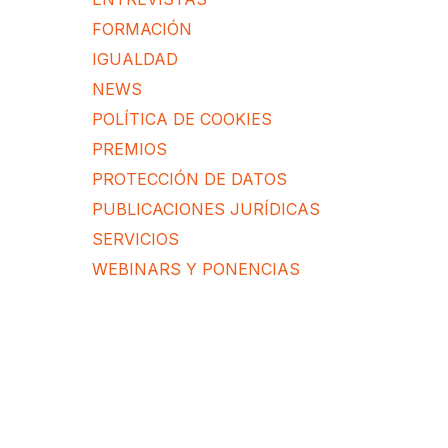
FORMACIÓN
IGUALDAD
NEWS
POLÍTICA DE COOKIES
PREMIOS
PROTECCIÓN DE DATOS
PUBLICACIONES JURÍDICAS
SERVICIOS
WEBINARS Y PONENCIAS