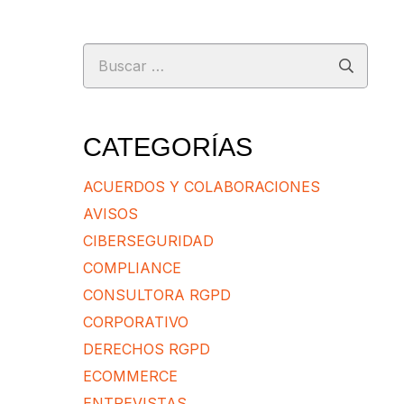
Buscar:
CATEGORÍAS
ACUERDOS Y COLABORACIONES
AVISOS
CIBERSEGURIDAD
COMPLIANCE
CONSULTORA RGPD
CORPORATIVO
DERECHOS RGPD
ECOMMERCE
ENTREVISTAS