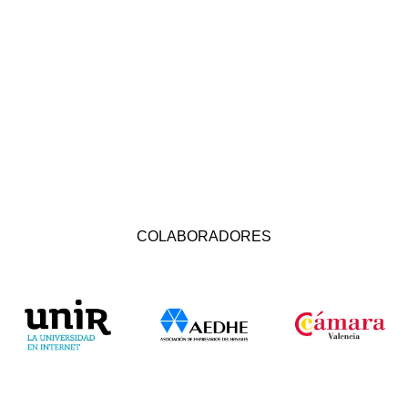
COLABORADORES