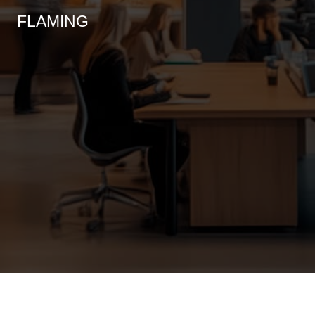
FLAMING