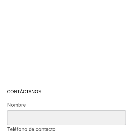
CONTÁCTANOS
Nombre
Teléfono de contacto