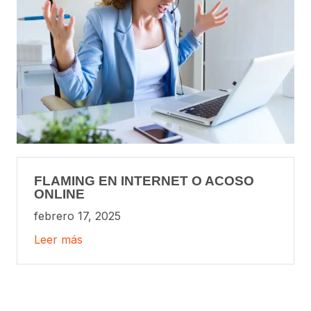
FLAMING EN INTERNET O ACOSO
ONLINE
febrero 17, 2025
Leer más