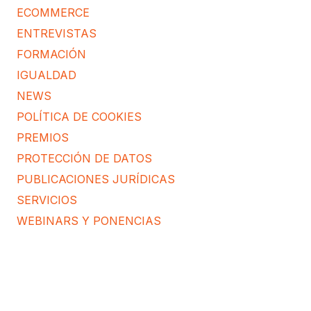
ECOMMERCE
ENTREVISTAS
FORMACIÓN
IGUALDAD
NEWS
POLÍTICA DE COOKIES
PREMIOS
PROTECCIÓN DE DATOS
PUBLICACIONES JURÍDICAS
SERVICIOS
WEBINARS Y PONENCIAS