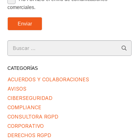
comerciales.
Enviar
Buscar:
CATEGORÍAS
ACUERDOS Y COLABORACIONES
AVISOS
CIBERSEGURIDAD
COMPLIANCE
CONSULTORA RGPD
CORPORATIVO
DERECHOS RGPD