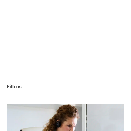
Filtros