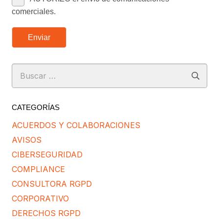
comerciales.
Enviar
Buscar:
CATEGORÍAS
ACUERDOS Y COLABORACIONES
AVISOS
CIBERSEGURIDAD
COMPLIANCE
CONSULTORA RGPD
CORPORATIVO
DERECHOS RGPD