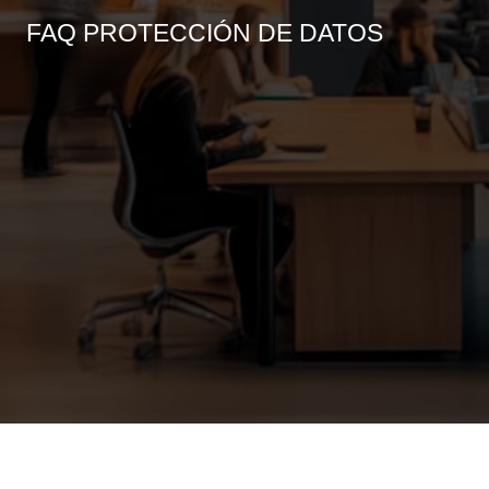
FAQ PROTECCIÓN DE DATOS