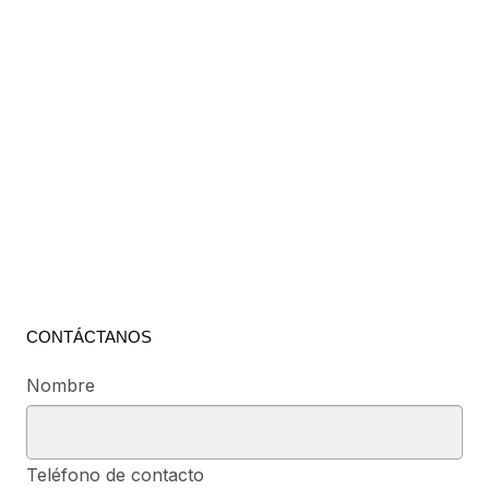
CONTÁCTANOS
Nombre
Teléfono de contacto