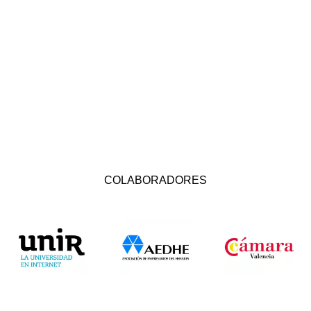
COLABORADORES