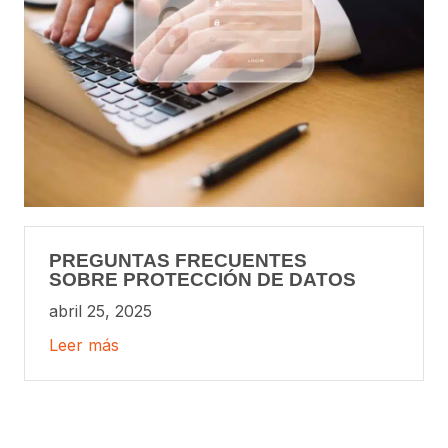
PREGUNTAS FRECUENTES
SOBRE PROTECCIÓN DE DATOS
abril 25, 2025
Leer más