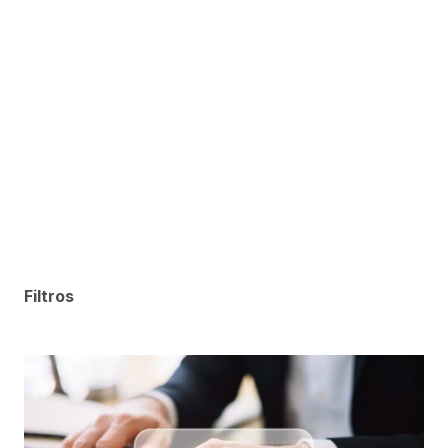
Filtros