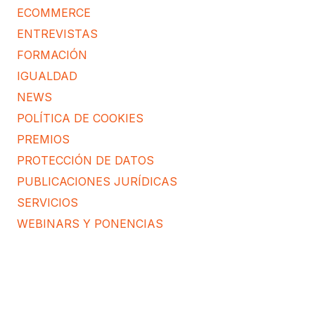
ECOMMERCE
ENTREVISTAS
FORMACIÓN
IGUALDAD
NEWS
POLÍTICA DE COOKIES
PREMIOS
PROTECCIÓN DE DATOS
PUBLICACIONES JURÍDICAS
SERVICIOS
WEBINARS Y PONENCIAS