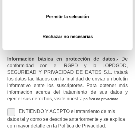
Recibirás un correo para confirmar la suscripción
Permitir la selección
Nombre (opcional)
Rechazar no necesarias
Información básica en protección de datos.-
De
conformidad con el RGPD y la LOPDGDD,
SEGURIDAD Y PRIVACIDAD DE DATOS S.L. tratará
los datos facilitados con la finalidad de enviar un boletín
informativo entre los suscriptores. Para obtener más
información acerca del tratamiento de sus datos y
ejercer sus derechos, visite nuestra
política de privacidad
.
ENTIENDO Y ACEPTO el tratamiento de mis
datos tal y como se describe anteriormente y se explica
con mayor detalle en la Política de Privacidad.