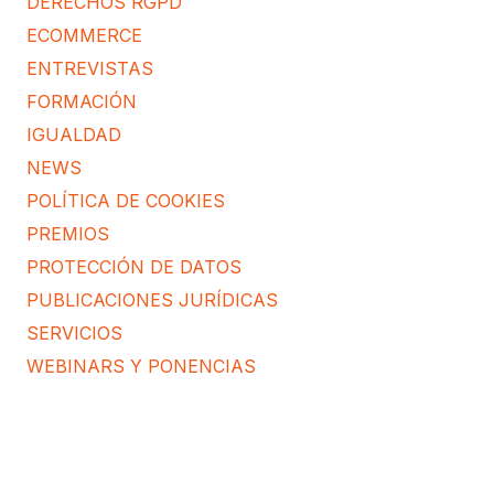
DERECHOS RGPD
ECOMMERCE
ENTREVISTAS
FORMACIÓN
IGUALDAD
NEWS
POLÍTICA DE COOKIES
PREMIOS
PROTECCIÓN DE DATOS
PUBLICACIONES JURÍDICAS
SERVICIOS
WEBINARS Y PONENCIAS