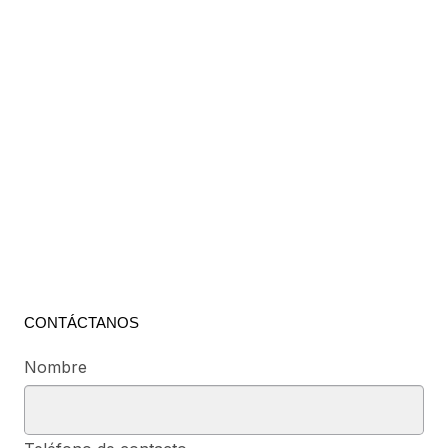
CONTÁCTANOS
Nombre