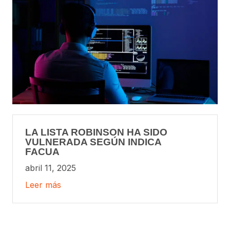
LA LISTA ROBINSON HA SIDO
VULNERADA SEGÚN INDICA
FACUA
abril 11, 2025
Leer más