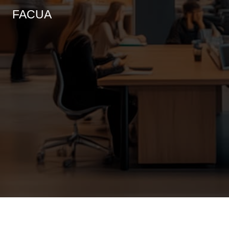
FACUA