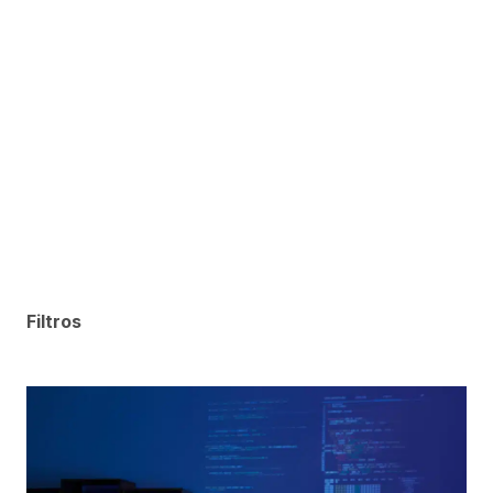
Filtros