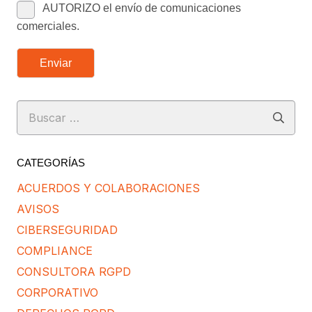
AUTORIZO el envío de comunicaciones
comerciales.
Enviar
Buscar:
CATEGORÍAS
ACUERDOS Y COLABORACIONES
AVISOS
CIBERSEGURIDAD
COMPLIANCE
CONSULTORA RGPD
CORPORATIVO