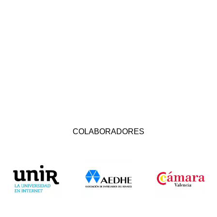
COLABORADORES