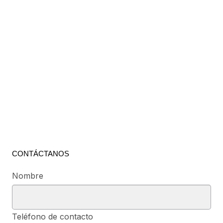
CONTÁCTANOS
Nombre
Teléfono de contacto