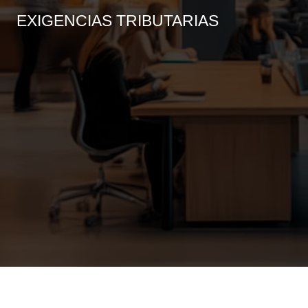
EXIGENCIAS TRIBUTARIAS