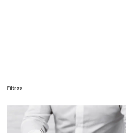
Filtros