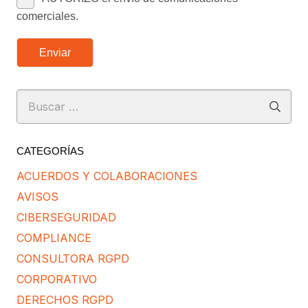
comerciales.
Enviar
Buscar:
CATEGORÍAS
ACUERDOS Y COLABORACIONES
AVISOS
CIBERSEGURIDAD
COMPLIANCE
CONSULTORA RGPD
CORPORATIVO
DERECHOS RGPD