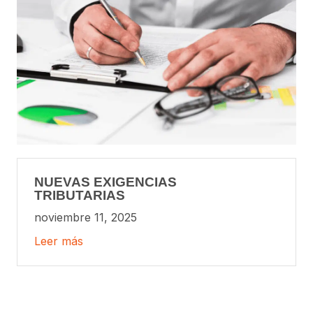
NUEVAS EXIGENCIAS
TRIBUTARIAS
noviembre 11, 2025
Leer más