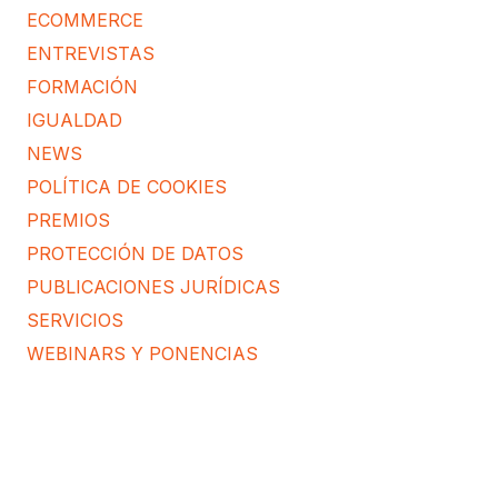
ECOMMERCE
ENTREVISTAS
FORMACIÓN
IGUALDAD
NEWS
POLÍTICA DE COOKIES
PREMIOS
PROTECCIÓN DE DATOS
PUBLICACIONES JURÍDICAS
SERVICIOS
WEBINARS Y PONENCIAS