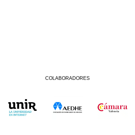
COLABORADORES