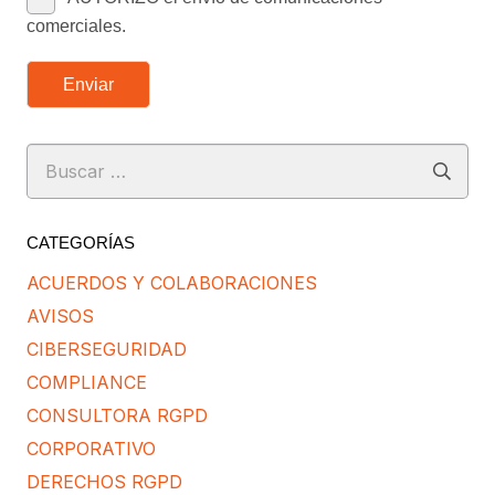
comerciales.
Enviar
Buscar:
CATEGORÍAS
ACUERDOS Y COLABORACIONES
AVISOS
CIBERSEGURIDAD
COMPLIANCE
CONSULTORA RGPD
CORPORATIVO
DERECHOS RGPD