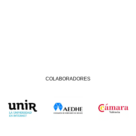
COLABORADORES