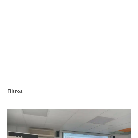
Filtros