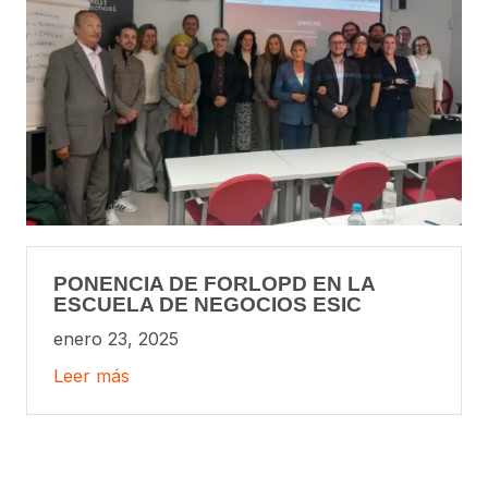
PONENCIA DE FORLOPD EN LA
ESCUELA DE NEGOCIOS ESIC
enero 23, 2025
Leer más