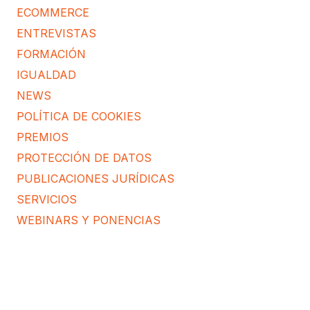
ECOMMERCE
ENTREVISTAS
FORMACIÓN
IGUALDAD
NEWS
POLÍTICA DE COOKIES
PREMIOS
PROTECCIÓN DE DATOS
PUBLICACIONES JURÍDICAS
SERVICIOS
WEBINARS Y PONENCIAS