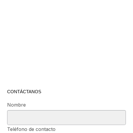
CONTÁCTANOS
Nombre
Teléfono de contacto