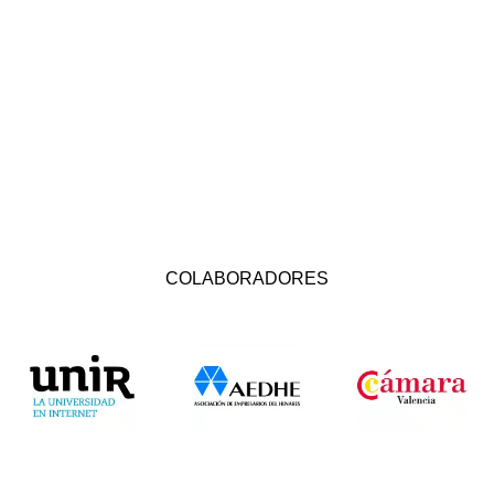
COLABORADORES