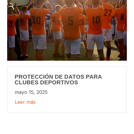
PROTECCIÓN DE DATOS PARA
CLUBES DEPORTIVOS
mayo 15, 2025
Leer más