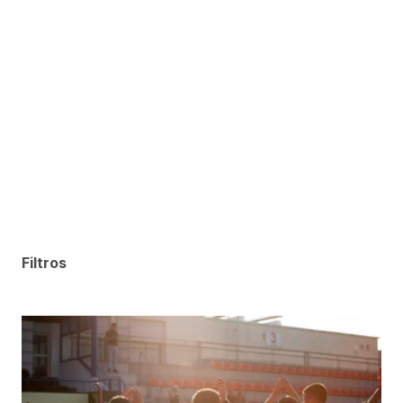
Filtros