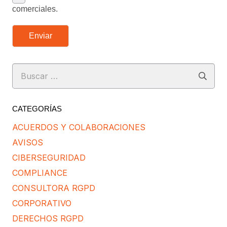
comerciales.
Enviar
Buscar:
CATEGORÍAS
ACUERDOS Y COLABORACIONES
AVISOS
CIBERSEGURIDAD
COMPLIANCE
CONSULTORA RGPD
CORPORATIVO
DERECHOS RGPD