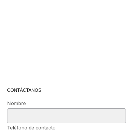
CONTÁCTANOS
Nombre
Teléfono de contacto