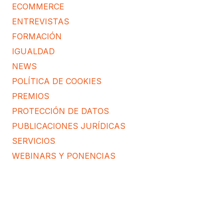
ECOMMERCE
ENTREVISTAS
FORMACIÓN
IGUALDAD
NEWS
POLÍTICA DE COOKIES
PREMIOS
PROTECCIÓN DE DATOS
PUBLICACIONES JURÍDICAS
SERVICIOS
WEBINARS Y PONENCIAS