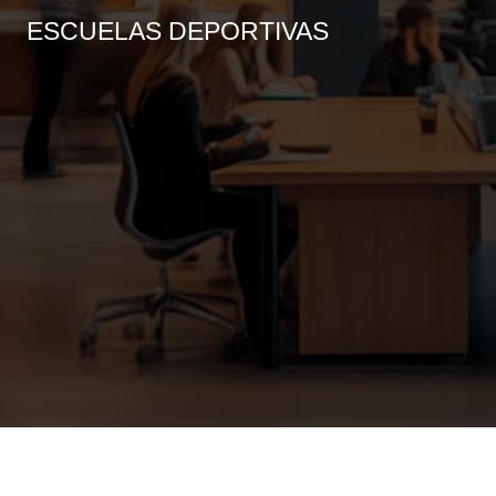
ESCUELAS DEPORTIVAS