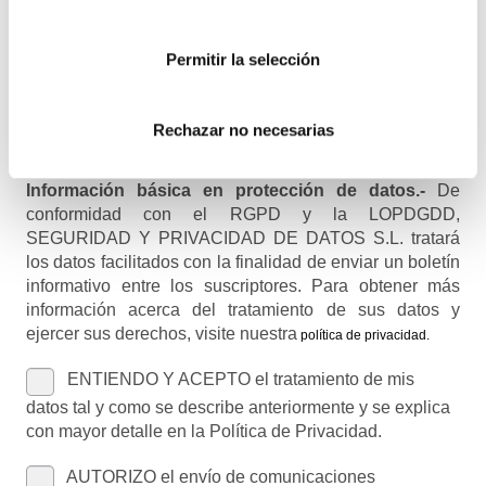
Permitir la selección
Nombre (opcional)
Rechazar no necesarias
Información básica en protección de datos.-
De
conformidad con el RGPD y la LOPDGDD,
SEGURIDAD Y PRIVACIDAD DE DATOS S.L. tratará
los datos facilitados con la finalidad de enviar un boletín
informativo entre los suscriptores. Para obtener más
información acerca del tratamiento de sus datos y
ejercer sus derechos, visite nuestra
política de privacidad
.
ENTIENDO Y ACEPTO el tratamiento de mis
datos tal y como se describe anteriormente y se explica
con mayor detalle en la Política de Privacidad.
AUTORIZO el envío de comunicaciones