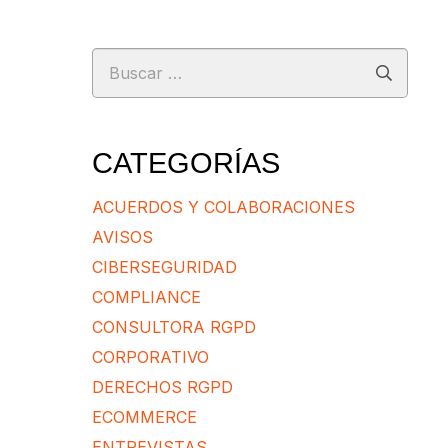
Buscar:
CATEGORÍAS
ACUERDOS Y COLABORACIONES
AVISOS
CIBERSEGURIDAD
COMPLIANCE
CONSULTORA RGPD
CORPORATIVO
DERECHOS RGPD
ECOMMERCE
ENTREVISTAS