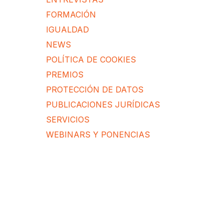
FORMACIÓN
IGUALDAD
NEWS
POLÍTICA DE COOKIES
PREMIOS
PROTECCIÓN DE DATOS
PUBLICACIONES JURÍDICAS
SERVICIOS
WEBINARS Y PONENCIAS