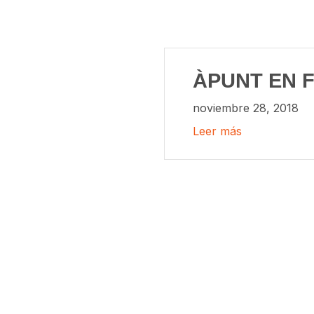
ÀPUNT EN 
noviembre 28, 2018
Leer más