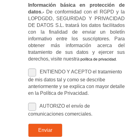
Información básica en protección de
datos.-
De conformidad con el RGPD y la
LOPDGDD, SEGURIDAD Y PRIVACIDAD
DE DATOS S.L. tratará los datos facilitados
con la finalidad de enviar un boletín
informativo entre los suscriptores. Para
obtener más información acerca del
tratamiento de sus datos y ejercer sus
derechos, visite nuestra
política de privacidad
.
ENTIENDO Y ACEPTO el tratamiento
de mis datos tal y como se describe
anteriormente y se explica con mayor detalle
en la Política de Privacidad.
AUTORIZO el envío de
comunicaciones comerciales.
Enviar