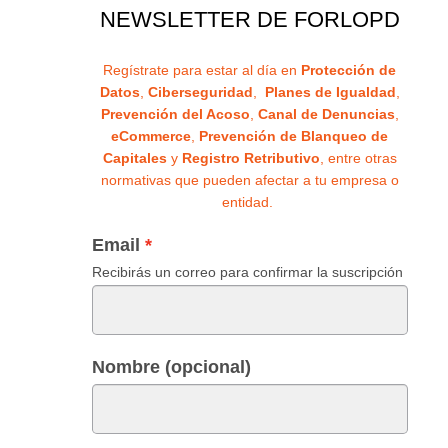
NEWSLETTER DE FORLOPD
Regístrate para estar al día en
Protección de
Datos
,
Ciberseguridad
,
Planes de Igualdad
,
Prevención del Acoso
,
Canal de Denuncias
,
eCommerce
,
Prevención de Blanqueo de
Capitales
y
Registro Retributivo
, entre otras
normativas que pueden afectar a tu empresa o
entidad.
Email
Recibirás un correo para confirmar la suscripción
Nombre (opcional)