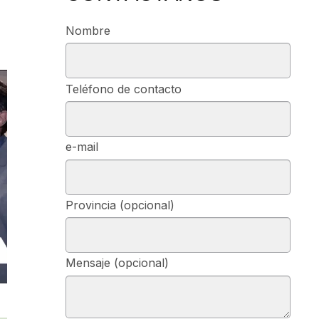
Nombre
Teléfono de contacto
e-mail
Provincia (opcional)
Mensaje (opcional)