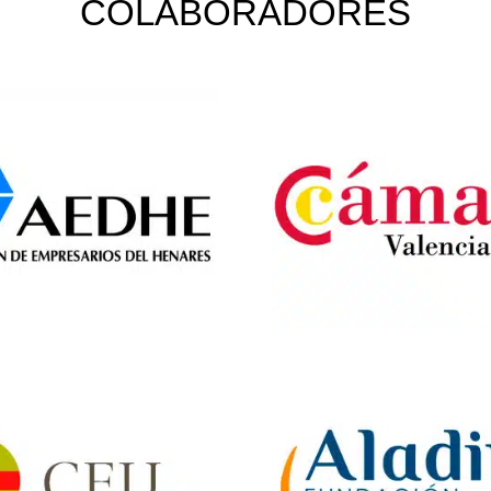
COLABORADORES