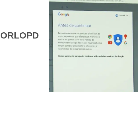
FORLOPD