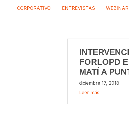
CORPORATIVO
ENTREVISTAS
WEBINAR
INTERVENC
FORLOPD E
MATÍ A PUN
diciembre 17, 2018
Leer más