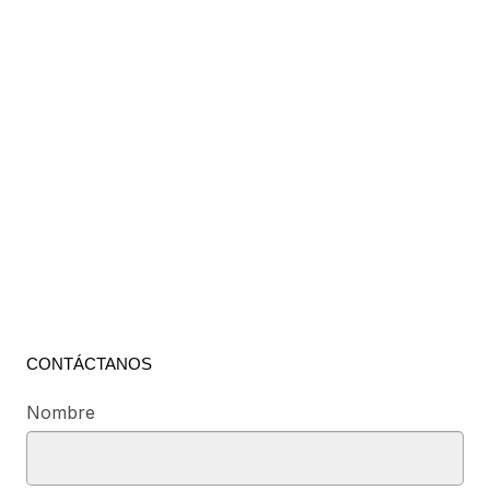
CONTÁCTANOS
Nombre