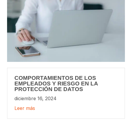
COMPORTAMIENTOS DE LOS
EMPLEADOS Y RIESGO EN LA
PROTECCIÓN DE DATOS
diciembre 16, 2024
Leer más