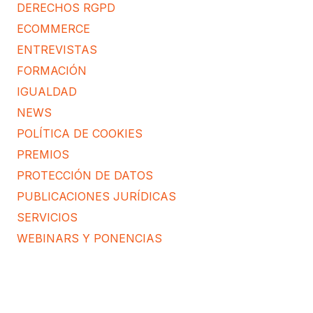
DERECHOS RGPD
ECOMMERCE
ENTREVISTAS
FORMACIÓN
IGUALDAD
NEWS
POLÍTICA DE COOKIES
PREMIOS
PROTECCIÓN DE DATOS
PUBLICACIONES JURÍDICAS
SERVICIOS
WEBINARS Y PONENCIAS