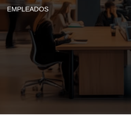
EMPLEADOS