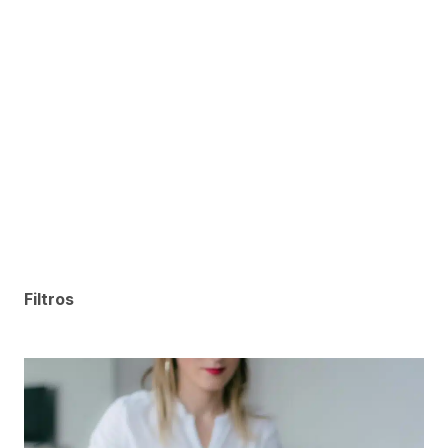
Filtros