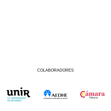
COLABORADORES