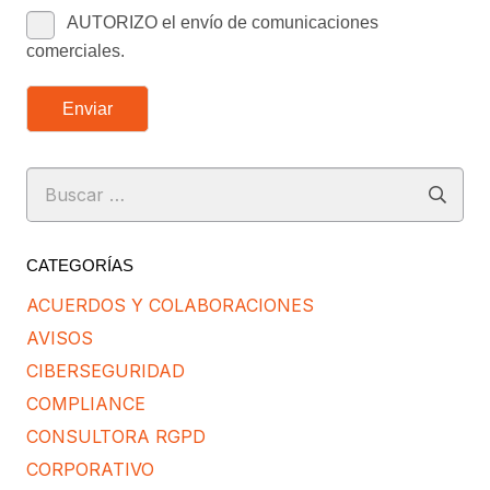
AUTORIZO el envío de comunicaciones
comerciales.
Enviar
Buscar:
CATEGORÍAS
ACUERDOS Y COLABORACIONES
AVISOS
CIBERSEGURIDAD
COMPLIANCE
CONSULTORA RGPD
CORPORATIVO