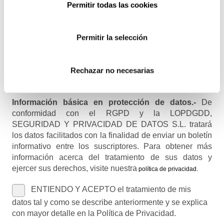
Permitir todas las cookies
Recibirás un correo para confirmar la suscripción
Permitir la selección
Nombre (opcional)
Rechazar no necesarias
Información básica en protección de datos.-
De
conformidad con el RGPD y la LOPDGDD,
SEGURIDAD Y PRIVACIDAD DE DATOS S.L. tratará
los datos facilitados con la finalidad de enviar un boletín
informativo entre los suscriptores. Para obtener más
información acerca del tratamiento de sus datos y
ejercer sus derechos, visite nuestra
política de privacidad
.
ENTIENDO Y ACEPTO el tratamiento de mis
datos tal y como se describe anteriormente y se explica
con mayor detalle en la Política de Privacidad.