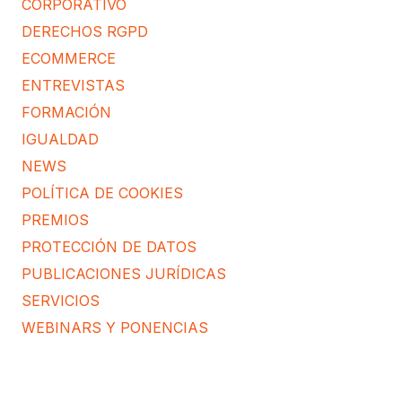
CORPORATIVO
DERECHOS RGPD
ECOMMERCE
ENTREVISTAS
FORMACIÓN
IGUALDAD
NEWS
POLÍTICA DE COOKIES
PREMIOS
PROTECCIÓN DE DATOS
PUBLICACIONES JURÍDICAS
SERVICIOS
WEBINARS Y PONENCIAS