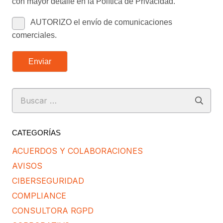
con mayor detalle en la Política de Privacidad.
AUTORIZO el envío de comunicaciones
comerciales.
Enviar
Buscar:
CATEGORÍAS
ACUERDOS Y COLABORACIONES
AVISOS
CIBERSEGURIDAD
COMPLIANCE
CONSULTORA RGPD