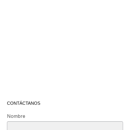
CONTÁCTANOS
Nombre