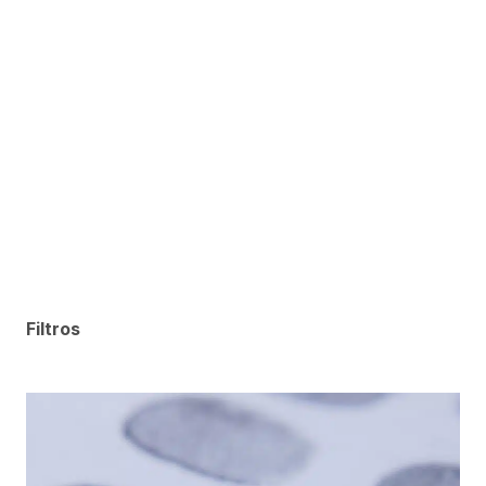
Filtros