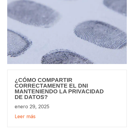
¿CÓMO COMPARTIR
CORRECTAMENTE EL DNI
MANTENIENDO LA PRIVACIDAD
DE DATOS?
enero 29, 2025
Leer más