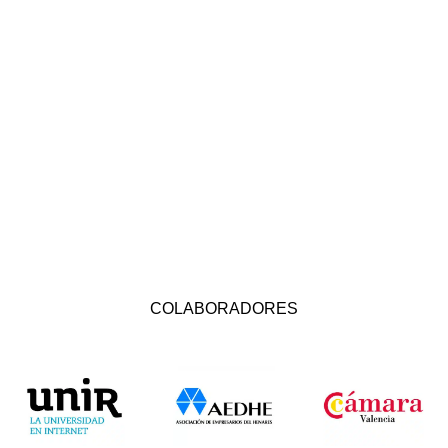
COLABORADORES