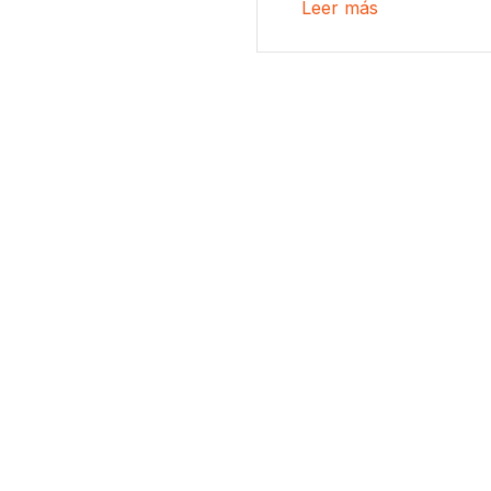
Leer más