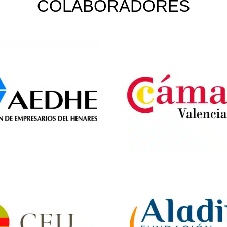
COLABORADORES