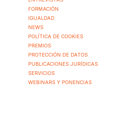
FORMACIÓN
IGUALDAD
NEWS
POLÍTICA DE COOKIES
PREMIOS
PROTECCIÓN DE DATOS
PUBLICACIONES JURÍDICAS
SERVICIOS
WEBINARS Y PONENCIAS