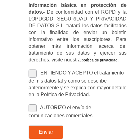
Información básica en protección de
datos.-
De conformidad con el RGPD y la
LOPDGDD, SEGURIDAD Y PRIVACIDAD
DE DATOS S.L. tratará los datos facilitados
con la finalidad de enviar un boletín
informativo entre los suscriptores. Para
obtener más información acerca del
tratamiento de sus datos y ejercer sus
derechos, visite nuestra
política de privacidad
.
ENTIENDO Y ACEPTO el tratamiento
de mis datos tal y como se describe
anteriormente y se explica con mayor detalle
en la Política de Privacidad.
AUTORIZO el envío de
comunicaciones comerciales.
Enviar