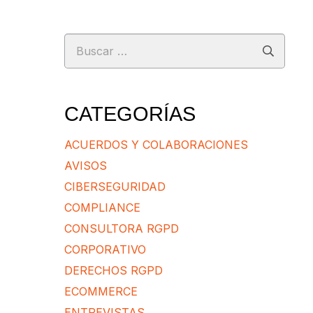
Buscar:
CATEGORÍAS
ACUERDOS Y COLABORACIONES
AVISOS
CIBERSEGURIDAD
COMPLIANCE
CONSULTORA RGPD
CORPORATIVO
DERECHOS RGPD
ECOMMERCE
ENTREVISTAS