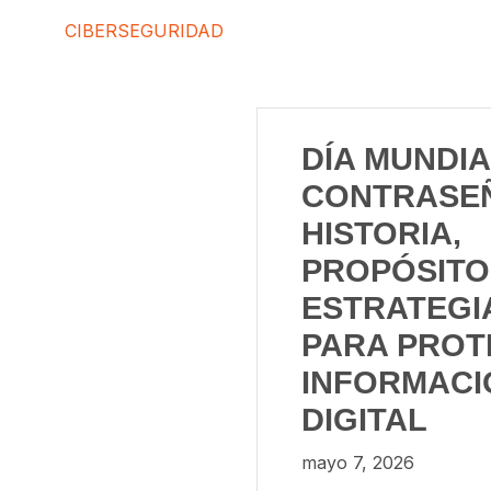
CIBERSEGURIDAD
DÍA MUNDIA
CONTRASE
HISTORIA,
PROPÓSITO
ESTRATEGI
PARA PROT
INFORMACI
DIGITAL
mayo 7, 2026