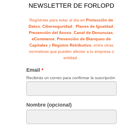
NEWSLETTER DE FORLOPD
Regístrate para estar al día en
Protección de
Datos
,
Ciberseguridad
,
Planes de Igualdad
,
Prevención del Acoso
,
Canal de Denuncias
,
eCommerce
,
Prevención de Blanqueo de
Capitales
y
Registro Retributivo
, entre otras
normativas que pueden afectar a tu empresa o
entidad.
Email
Recibirás un correo para confirmar la suscripción
Nombre (opcional)