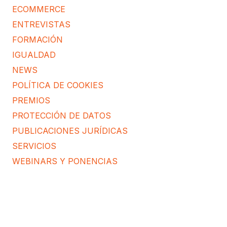
ECOMMERCE
ENTREVISTAS
FORMACIÓN
IGUALDAD
NEWS
POLÍTICA DE COOKIES
PREMIOS
PROTECCIÓN DE DATOS
PUBLICACIONES JURÍDICAS
SERVICIOS
WEBINARS Y PONENCIAS