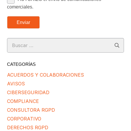
comerciales.
Enviar
Buscar:
CATEGORÍAS
ACUERDOS Y COLABORACIONES
AVISOS
CIBERSEGURIDAD
COMPLIANCE
CONSULTORA RGPD
CORPORATIVO
DERECHOS RGPD