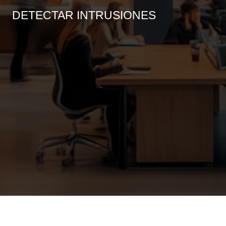
DETECTAR INTRUSIONES