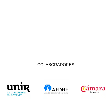
COLABORADORES