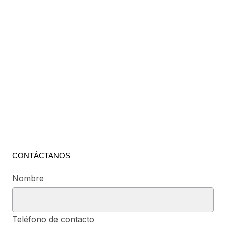
CONTÁCTANOS
Nombre
Teléfono de contacto