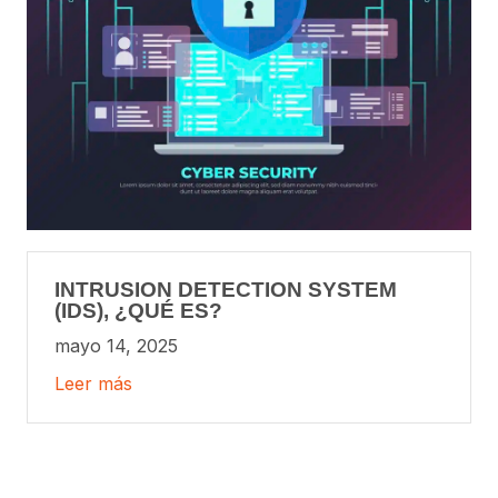
INTRUSION DETECTION SYSTEM
(IDS), ¿QUÉ ES?
mayo 14, 2025
Leer más