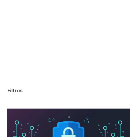
Filtros