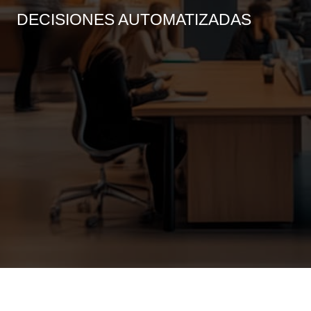
DECISIONES AUTOMATIZADAS