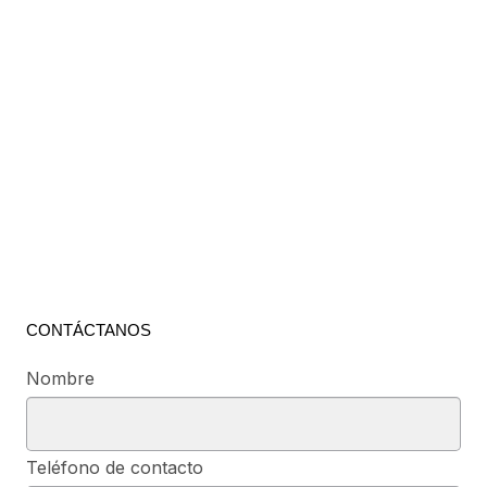
CONTÁCTANOS
Nombre
Teléfono de contacto