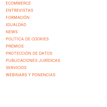
ECOMMERCE
ENTREVISTAS
FORMACIÓN
IGUALDAD
NEWS
POLÍTICA DE COOKIES
PREMIOS
PROTECCIÓN DE DATOS
PUBLICACIONES JURÍDICAS
SERVICIOS
WEBINARS Y PONENCIAS