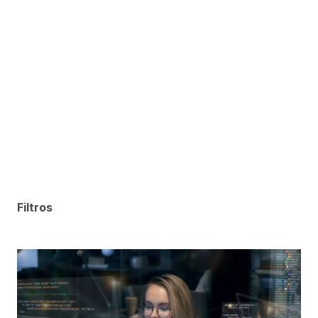
Filtros