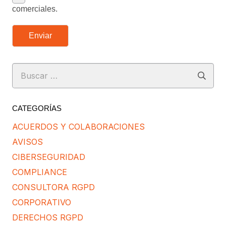
comerciales.
Enviar
Buscar:
CATEGORÍAS
ACUERDOS Y COLABORACIONES
AVISOS
CIBERSEGURIDAD
COMPLIANCE
CONSULTORA RGPD
CORPORATIVO
DERECHOS RGPD