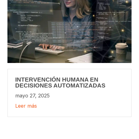
INTERVENCIÓN HUMANA EN
DECISIONES AUTOMATIZADAS
mayo 27, 2025
Leer más