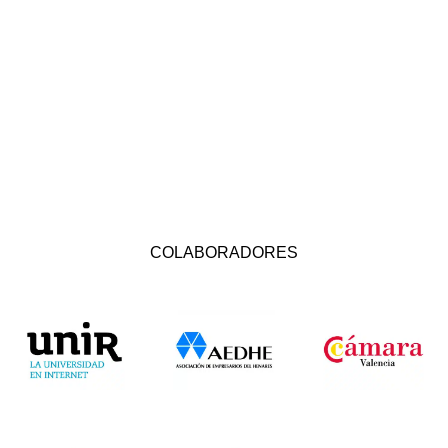
COLABORADORES