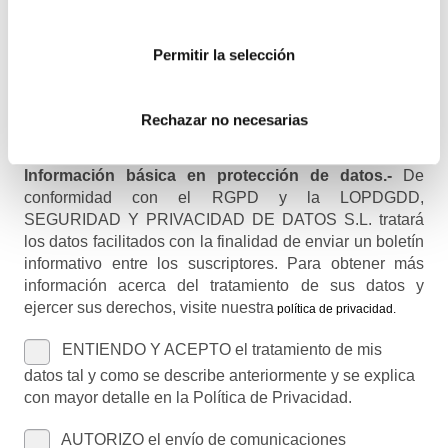
Permitir la selección
Nombre (opcional)
Rechazar no necesarias
Información básica en protección de datos.-
De
conformidad con el RGPD y la LOPDGDD,
SEGURIDAD Y PRIVACIDAD DE DATOS S.L. tratará
los datos facilitados con la finalidad de enviar un boletín
informativo entre los suscriptores. Para obtener más
información acerca del tratamiento de sus datos y
ejercer sus derechos, visite nuestra
política de privacidad
.
ENTIENDO Y ACEPTO el tratamiento de mis
datos tal y como se describe anteriormente y se explica
con mayor detalle en la Política de Privacidad.
AUTORIZO el envío de comunicaciones