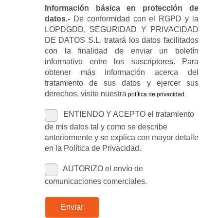
Información básica en protección de
datos.-
De conformidad con el RGPD y la
LOPDGDD, SEGURIDAD Y PRIVACIDAD
DE DATOS S.L. tratará los datos facilitados
con la finalidad de enviar un boletín
informativo entre los suscriptores. Para
obtener más información acerca del
tratamiento de sus datos y ejercer sus
derechos, visite nuestra
política de privacidad
.
ENTIENDO Y ACEPTO el tratamiento
de mis datos tal y como se describe
anteriormente y se explica con mayor detalle
en la Política de Privacidad.
AUTORIZO el envío de
comunicaciones comerciales.
Enviar