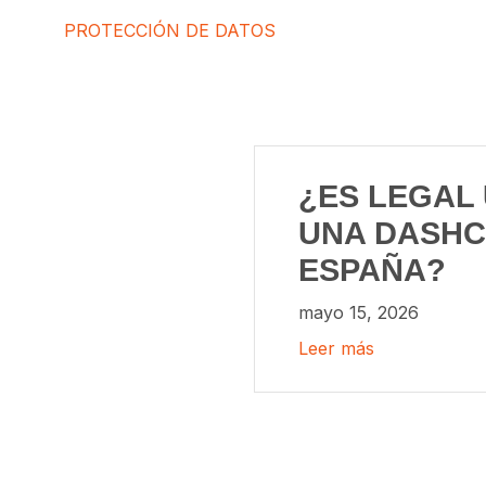
PROTECCIÓN DE DATOS
¿ES LEGAL 
UNA DASHC
ESPAÑA?
mayo 15, 2026
Leer más