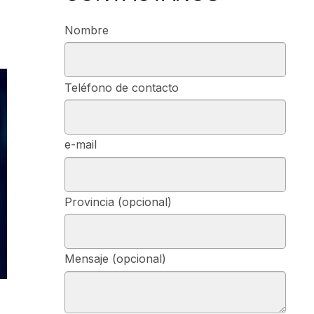
Nombre
Teléfono de contacto
e-mail
Provincia (opcional)
Mensaje (opcional)