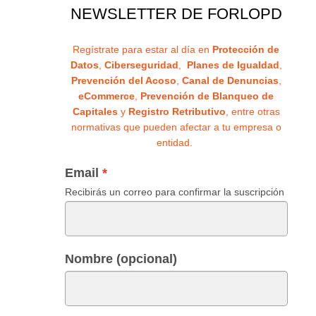
NEWSLETTER DE FORLOPD
Regístrate para estar al día en
Protección de
Datos
,
Ciberseguridad
,
Planes de Igualdad
,
Prevención del Acoso
,
Canal de Denuncias
,
eCommerce
,
Prevención de Blanqueo de
Capitales
y
Registro Retributivo
, entre otras
normativas que pueden afectar a tu empresa o
entidad.
Email
Recibirás un correo para confirmar la suscripción
Nombre (opcional)