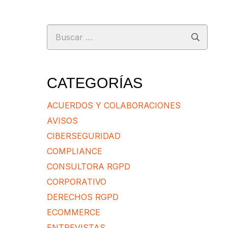
Buscar:
CATEGORÍAS
ACUERDOS Y COLABORACIONES
AVISOS
CIBERSEGURIDAD
COMPLIANCE
CONSULTORA RGPD
CORPORATIVO
DERECHOS RGPD
ECOMMERCE
ENTREVISTAS