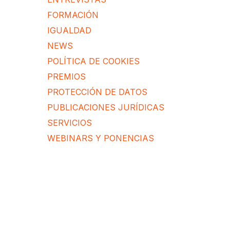
FORMACIÓN
IGUALDAD
NEWS
POLÍTICA DE COOKIES
PREMIOS
PROTECCIÓN DE DATOS
PUBLICACIONES JURÍDICAS
SERVICIOS
WEBINARS Y PONENCIAS