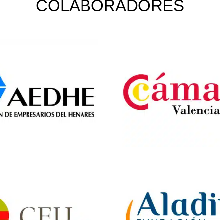
COLABORADORES