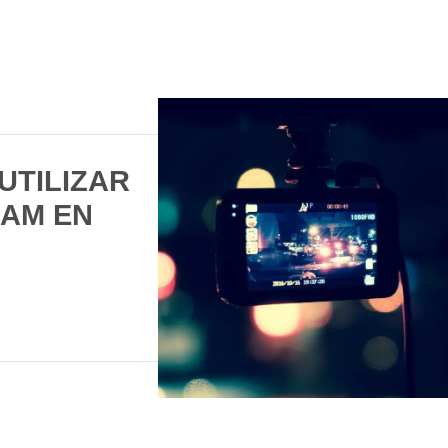
UTILIZAR
AM EN