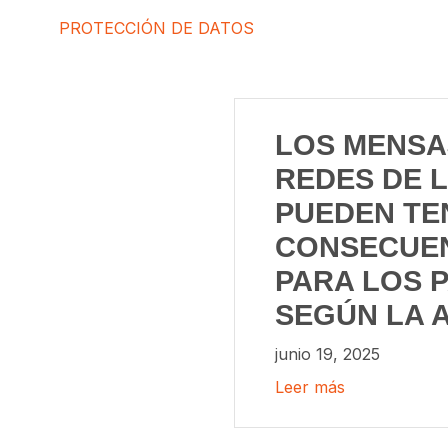
PROTECCIÓN DE DATOS
LOS MENSA
REDES DE L
PUEDEN TE
CONSECUE
PARA LOS 
SEGÚN LA 
junio 19, 2025
Leer más