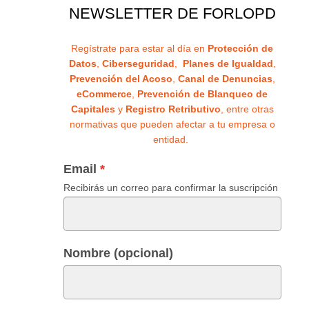
NEWSLETTER DE FORLOPD
Regístrate para estar al día en
Protección de
Datos
,
Ciberseguridad
,
Planes de Igualdad
,
Prevención del Acoso
,
Canal de Denuncias
,
eCommerce
,
Prevención de Blanqueo de
Capitales
y
Registro Retributivo
, entre otras
normativas que pueden afectar a tu empresa o
entidad.
Email
Recibirás un correo para confirmar la suscripción
Nombre (opcional)