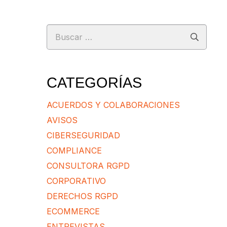
Buscar:
CATEGORÍAS
ACUERDOS Y COLABORACIONES
AVISOS
CIBERSEGURIDAD
COMPLIANCE
CONSULTORA RGPD
CORPORATIVO
DERECHOS RGPD
ECOMMERCE
ENTREVISTAS