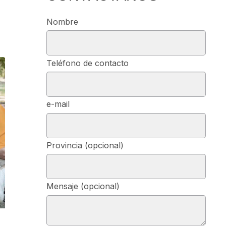
Nombre
Teléfono de contacto
e-mail
Provincia (opcional)
Mensaje (opcional)