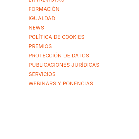
FORMACIÓN
IGUALDAD
NEWS
POLÍTICA DE COOKIES
PREMIOS
PROTECCIÓN DE DATOS
PUBLICACIONES JURÍDICAS
SERVICIOS
WEBINARS Y PONENCIAS