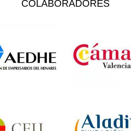
COLABORADORES