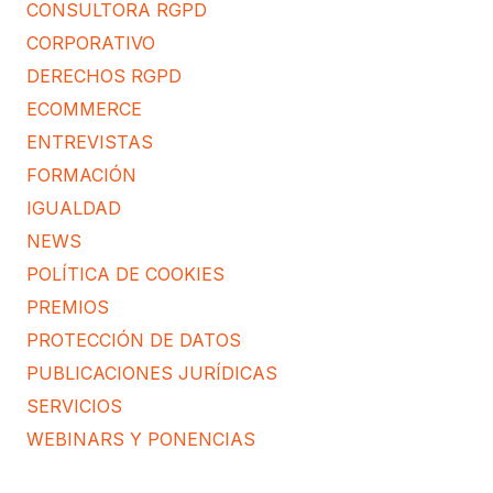
CONSULTORA RGPD
CORPORATIVO
DERECHOS RGPD
ECOMMERCE
ENTREVISTAS
FORMACIÓN
IGUALDAD
NEWS
POLÍTICA DE COOKIES
PREMIOS
PROTECCIÓN DE DATOS
PUBLICACIONES JURÍDICAS
SERVICIOS
WEBINARS Y PONENCIAS