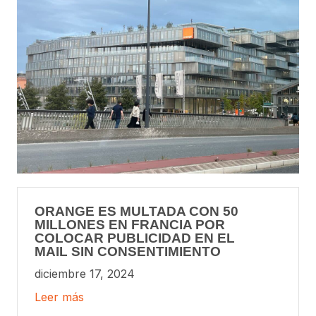
ORANGE ES MULTADA CON 50
MILLONES EN FRANCIA POR
COLOCAR PUBLICIDAD EN EL
MAIL SIN CONSENTIMIENTO
diciembre 17, 2024
Leer más