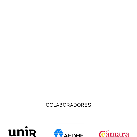
COLABORADORES