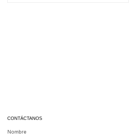
CONTÁCTANOS
Nombre