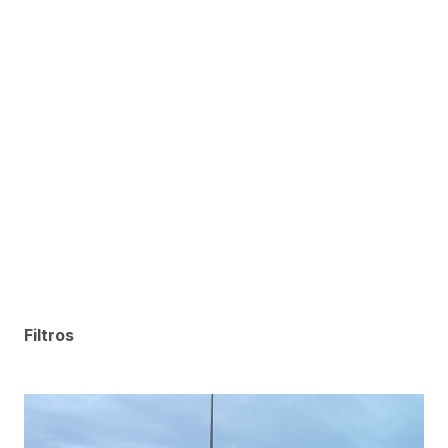
Filtros