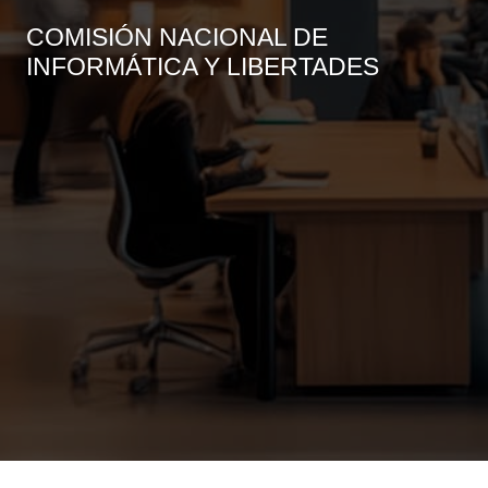
COMISIÓN NACIONAL DE
INFORMÁTICA Y LIBERTADES