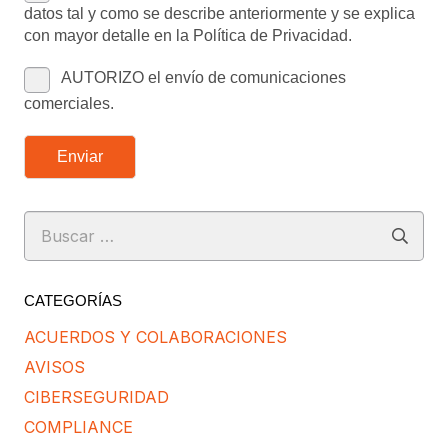
datos tal y como se describe anteriormente y se explica
con mayor detalle en la Política de Privacidad.
AUTORIZO el envío de comunicaciones
comerciales.
Enviar
Buscar:
CATEGORÍAS
ACUERDOS Y COLABORACIONES
AVISOS
CIBERSEGURIDAD
COMPLIANCE