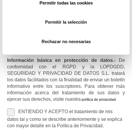
Permitir todas las cookies
Recibirás un correo para confirmar la suscripción
Permitir la selección
Nombre (opcional)
Rechazar no necesarias
Información básica en protección de datos.-
De
conformidad con el RGPD y la LOPDGDD,
SEGURIDAD Y PRIVACIDAD DE DATOS S.L. tratará
los datos facilitados con la finalidad de enviar un boletín
informativo entre los suscriptores. Para obtener más
información acerca del tratamiento de sus datos y
ejercer sus derechos, visite nuestra
política de privacidad
.
ENTIENDO Y ACEPTO el tratamiento de mis
datos tal y como se describe anteriormente y se explica
con mayor detalle en la Política de Privacidad.