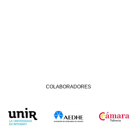
COLABORADORES