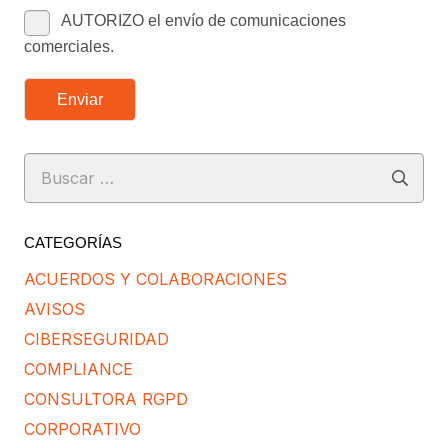
AUTORIZO el envío de comunicaciones
comerciales.
Enviar
Buscar:
CATEGORÍAS
ACUERDOS Y COLABORACIONES
AVISOS
CIBERSEGURIDAD
COMPLIANCE
CONSULTORA RGPD
CORPORATIVO