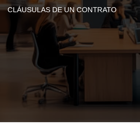
CLÁUSULAS DE UN CONTRATO