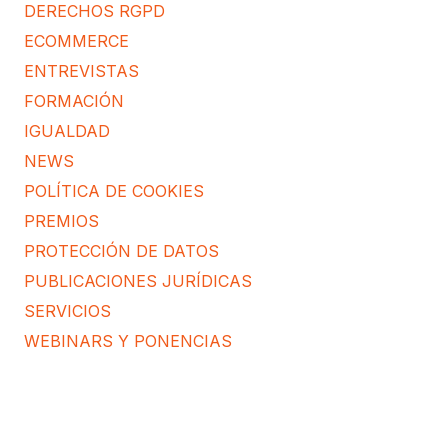
DERECHOS RGPD
ECOMMERCE
ENTREVISTAS
FORMACIÓN
IGUALDAD
NEWS
POLÍTICA DE COOKIES
PREMIOS
PROTECCIÓN DE DATOS
PUBLICACIONES JURÍDICAS
SERVICIOS
WEBINARS Y PONENCIAS