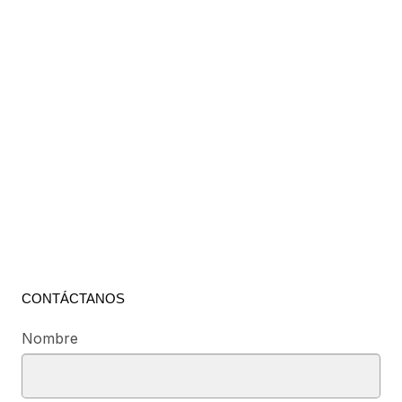
CONTÁCTANOS
Nombre