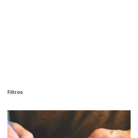
Filtros