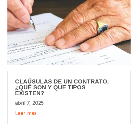
CLAÚSULAS DE UN CONTRATO,
¿QUÉ SON Y QUE TIPOS
EXISTEN?
abril 7, 2025
Leer más