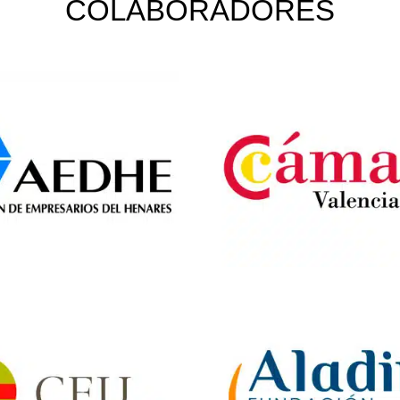
COLABORADORES