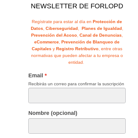
NEWSLETTER DE FORLOPD
Regístrate para estar al día en
Protección de
Datos
,
Ciberseguridad
,
Planes de Igualdad
,
Prevención del Acoso
,
Canal de Denuncias
,
eCommerce
,
Prevención de Blanqueo de
Capitales
y
Registro Retributivo
, entre otras
normativas que pueden afectar a tu empresa o
entidad.
Email
Recibirás un correo para confirmar la suscripción
Nombre (opcional)