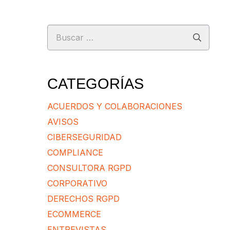
Buscar:
CATEGORÍAS
ACUERDOS Y COLABORACIONES
AVISOS
CIBERSEGURIDAD
COMPLIANCE
CONSULTORA RGPD
CORPORATIVO
DERECHOS RGPD
ECOMMERCE
ENTREVISTAS