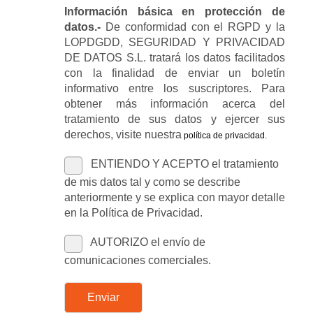
Información básica en protección de
datos.-
De conformidad con el RGPD y la
LOPDGDD, SEGURIDAD Y PRIVACIDAD
DE DATOS S.L. tratará los datos facilitados
con la finalidad de enviar un boletín
informativo entre los suscriptores. Para
obtener más información acerca del
tratamiento de sus datos y ejercer sus
derechos, visite nuestra
política de privacidad
.
ENTIENDO Y ACEPTO el tratamiento
de mis datos tal y como se describe
anteriormente y se explica con mayor detalle
en la Política de Privacidad.
AUTORIZO el envío de
comunicaciones comerciales.
Enviar