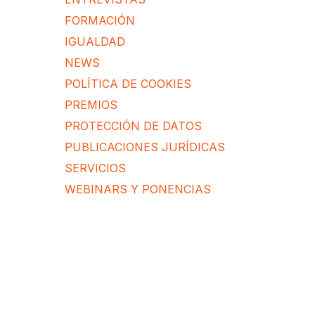
FORMACIÓN
IGUALDAD
NEWS
POLÍTICA DE COOKIES
PREMIOS
PROTECCIÓN DE DATOS
PUBLICACIONES JURÍDICAS
SERVICIOS
WEBINARS Y PONENCIAS