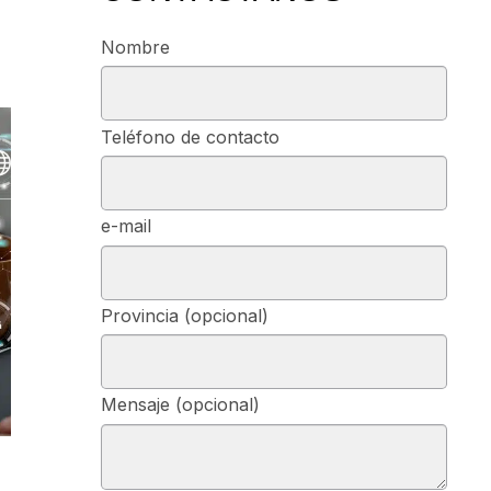
Nombre
Teléfono de contacto
e-mail
Provincia (opcional)
Mensaje (opcional)