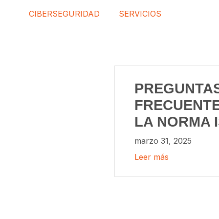
CIBERSEGURIDAD
SERVICIOS
PREGUNTA
FRECUENTE
LA NORMA I
marzo 31, 2025
Leer más