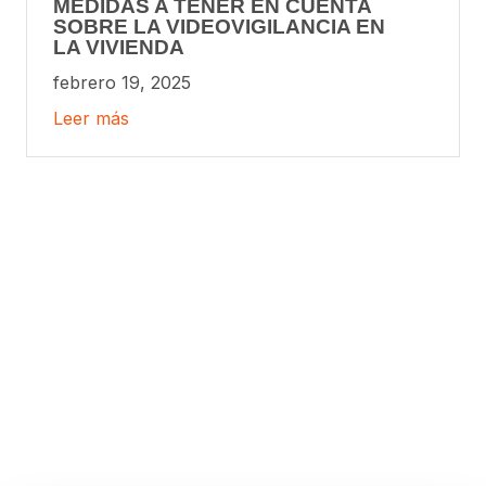
MEDIDAS A TENER EN CUENTA
SOBRE LA VIDEOVIGILANCIA EN
LA VIVIENDA
febrero 19, 2025
Leer más