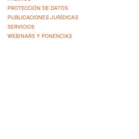
PROTECCIÓN DE DATOS
PUBLICACIONES JURÍDICAS
SERVICIOS
WEBINARS Y PONENCIAS