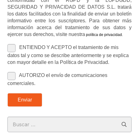
conformidad con el RGPD y la LOPDGDD,
SEGURIDAD Y PRIVACIDAD DE DATOS S.L. tratará
los datos facilitados con la finalidad de enviar un boletín
informativo entre los suscriptores. Para obtener más
información acerca del tratamiento de sus datos y
ejercer sus derechos, visite nuestra
política de privacidad
.
ENTIENDO Y ACEPTO el tratamiento de mis
datos tal y como se describe anteriormente y se explica
con mayor detalle en la Política de Privacidad.
AUTORIZO el envío de comunicaciones
comerciales.
Enviar
Buscar: