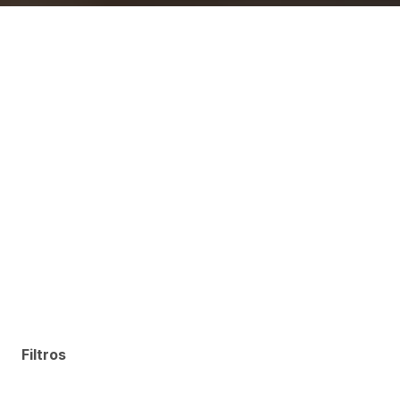
Filtros