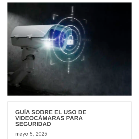
GUÍA SOBRE EL USO DE
VIDEOCÁMARAS PARA
SEGURIDAD
mayo 5, 2025