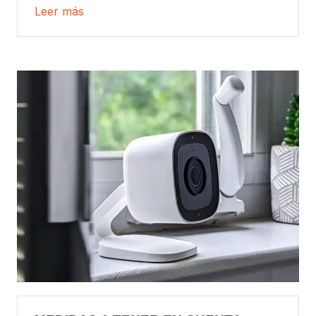
Leer más