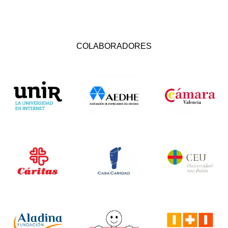
COLABORADORES