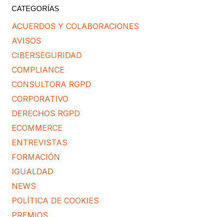
CATEGORÍAS
ACUERDOS Y COLABORACIONES
AVISOS
CIBERSEGURIDAD
COMPLIANCE
CONSULTORA RGPD
CORPORATIVO
DERECHOS RGPD
ECOMMERCE
ENTREVISTAS
FORMACIÓN
IGUALDAD
NEWS
POLÍTICA DE COOKIES
PREMIOS