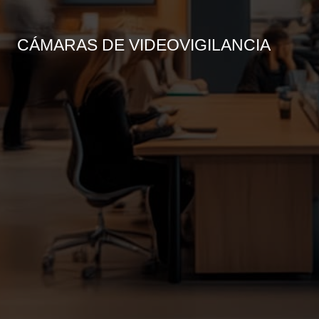
CÁMARAS DE VIDEOVIGILANCIA