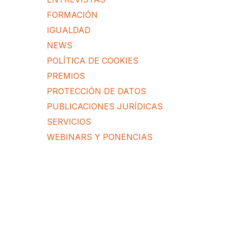
FORMACIÓN
IGUALDAD
NEWS
POLÍTICA DE COOKIES
PREMIOS
PROTECCIÓN DE DATOS
PUBLICACIONES JURÍDICAS
SERVICIOS
WEBINARS Y PONENCIAS