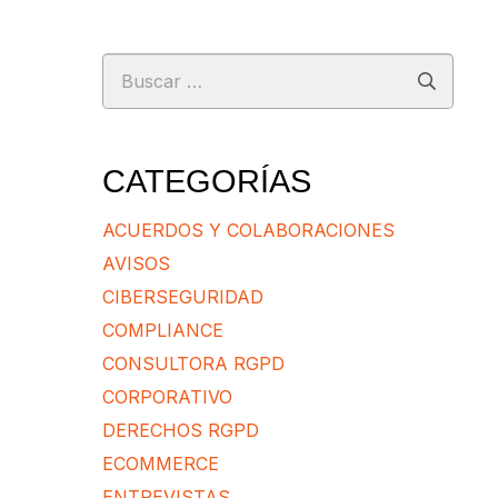
Buscar:
CATEGORÍAS
ACUERDOS Y COLABORACIONES
AVISOS
CIBERSEGURIDAD
COMPLIANCE
CONSULTORA RGPD
CORPORATIVO
DERECHOS RGPD
ECOMMERCE
ENTREVISTAS