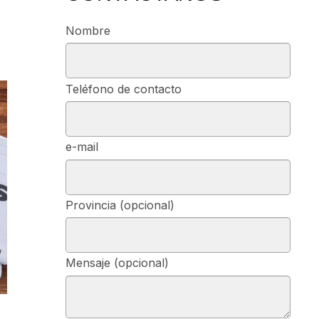
Nombre
Teléfono de contacto
e-mail
Provincia (opcional)
Mensaje (opcional)