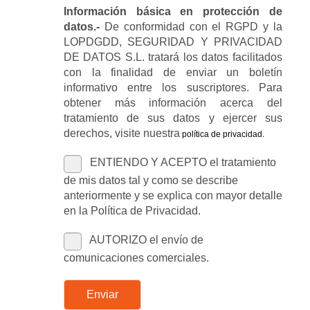
Información básica en protección de
datos.-
De conformidad con el RGPD y la
LOPDGDD, SEGURIDAD Y PRIVACIDAD
DE DATOS S.L. tratará los datos facilitados
con la finalidad de enviar un boletín
informativo entre los suscriptores. Para
obtener más información acerca del
tratamiento de sus datos y ejercer sus
derechos, visite nuestra
política de privacidad
.
ENTIENDO Y ACEPTO el tratamiento
de mis datos tal y como se describe
anteriormente y se explica con mayor detalle
en la Política de Privacidad.
AUTORIZO el envío de
comunicaciones comerciales.
Enviar