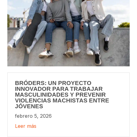
BRÓDERS: UN PROYECTO
INNOVADOR PARA TRABAJAR
MASCULINIDADES Y PREVENIR
VIOLENCIAS MACHISTAS ENTRE
JÓVENES
febrero 5, 2026
Leer más