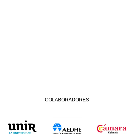
COLABORADORES