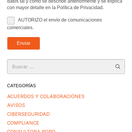
datos tal y como se describe anteriormente y se explica
con mayor detalle en la Política de Privacidad.
AUTORIZO el envío de comunicaciones
comerciales.
Enviar
Buscar:
CATEGORÍAS
ACUERDOS Y COLABORACIONES
AVISOS
CIBERSEGURIDAD
COMPLIANCE
CONSULTORA RGPD