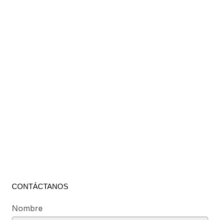
CONTÁCTANOS
Nombre