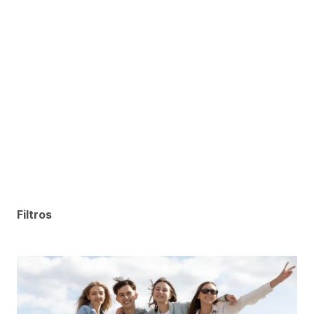
Filtros