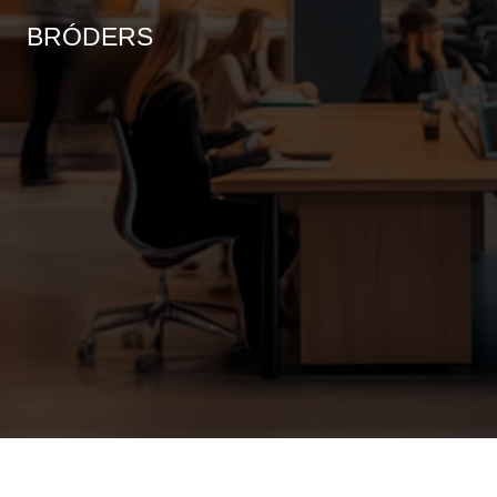
BRÓDERS