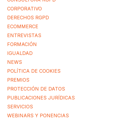
CORPORATIVO
DERECHOS RGPD
ECOMMERCE
ENTREVISTAS
FORMACIÓN
IGUALDAD
NEWS
POLÍTICA DE COOKIES
PREMIOS
PROTECCIÓN DE DATOS
PUBLICACIONES JURÍDICAS
SERVICIOS
WEBINARS Y PONENCIAS