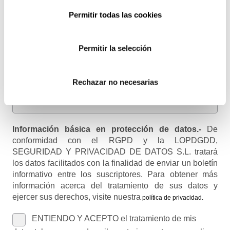
Permitir todas las cookies
Email
Recibirás un correo para confirmar la suscripción
Permitir la selección
Nombre (opcional)
Rechazar no necesarias
Información básica en protección de datos.-
De
conformidad con el RGPD y la LOPDGDD,
SEGURIDAD Y PRIVACIDAD DE DATOS S.L. tratará
los datos facilitados con la finalidad de enviar un boletín
informativo entre los suscriptores. Para obtener más
información acerca del tratamiento de sus datos y
ejercer sus derechos, visite nuestra
política de privacidad
.
ENTIENDO Y ACEPTO el tratamiento de mis