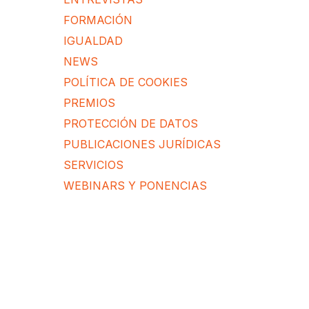
FORMACIÓN
IGUALDAD
NEWS
POLÍTICA DE COOKIES
PREMIOS
PROTECCIÓN DE DATOS
PUBLICACIONES JURÍDICAS
SERVICIOS
WEBINARS Y PONENCIAS