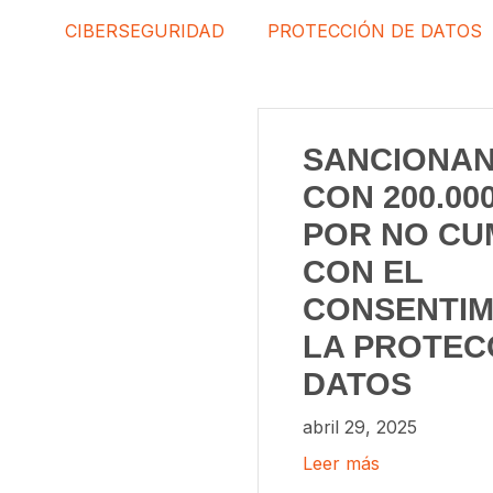
CIBERSEGURIDAD
PROTECCIÓN DE DATOS
SANCIONAN
CON 200.00
POR NO CU
CON EL
CONSENTIM
LA PROTEC
DATOS
abril 29, 2025
Leer más