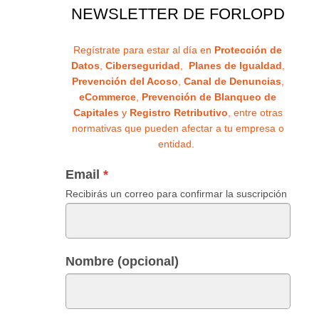
NEWSLETTER DE FORLOPD
Regístrate para estar al día en
Protección de
Datos
,
Ciberseguridad
,
Planes de Igualdad
,
Prevención del Acoso
,
Canal de Denuncias
,
eCommerce
,
Prevención de Blanqueo de
Capitales
y
Registro Retributivo
, entre otras
normativas que pueden afectar a tu empresa o
entidad.
Email
Recibirás un correo para confirmar la suscripción
Nombre (opcional)