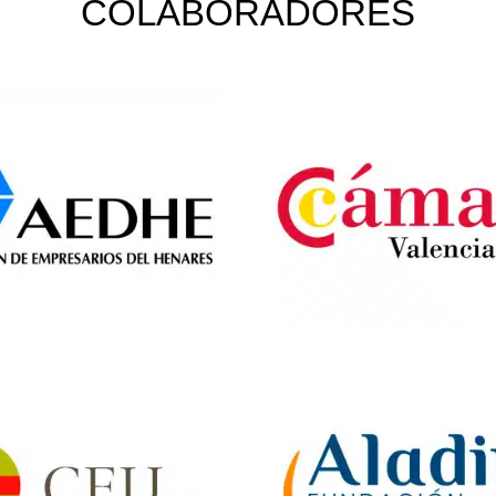
COLABORADORES