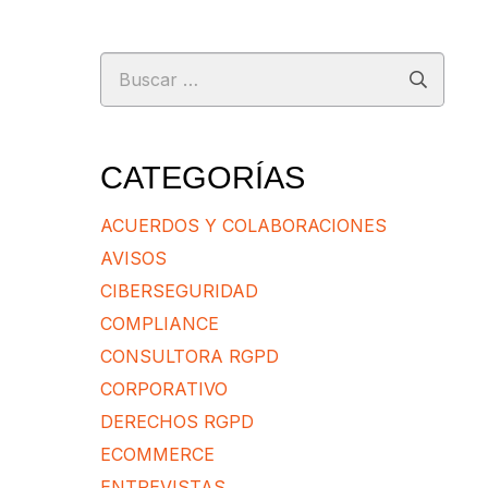
Buscar:
CATEGORÍAS
ACUERDOS Y COLABORACIONES
AVISOS
CIBERSEGURIDAD
COMPLIANCE
CONSULTORA RGPD
CORPORATIVO
DERECHOS RGPD
ECOMMERCE
ENTREVISTAS