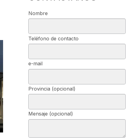
Nombre
Teléfono de contacto
e-mail
Provincia (opcional)
Mensaje (opcional)