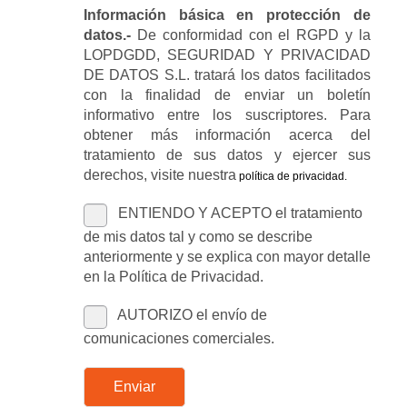
Información básica en protección de
datos.-
De conformidad con el RGPD y la
LOPDGDD, SEGURIDAD Y PRIVACIDAD
DE DATOS S.L. tratará los datos facilitados
con la finalidad de enviar un boletín
informativo entre los suscriptores. Para
obtener más información acerca del
tratamiento de sus datos y ejercer sus
derechos, visite nuestra
política de privacidad
.
ENTIENDO Y ACEPTO el tratamiento
de mis datos tal y como se describe
anteriormente y se explica con mayor detalle
en la Política de Privacidad.
AUTORIZO el envío de
comunicaciones comerciales.
Enviar