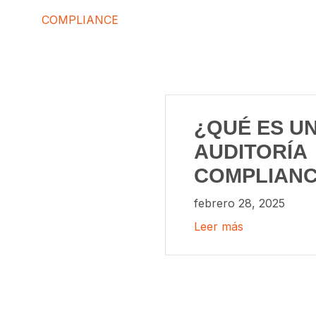
COMPLIANCE
¿QUÉ ES U
AUDITORÍA
COMPLIAN
febrero 28, 2025
Leer más