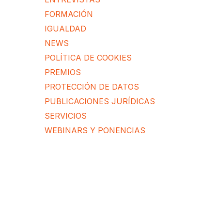
FORMACIÓN
IGUALDAD
NEWS
POLÍTICA DE COOKIES
PREMIOS
PROTECCIÓN DE DATOS
PUBLICACIONES JURÍDICAS
SERVICIOS
WEBINARS Y PONENCIAS