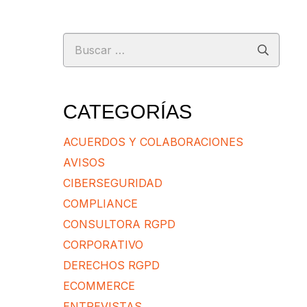
Buscar:
CATEGORÍAS
ACUERDOS Y COLABORACIONES
AVISOS
CIBERSEGURIDAD
COMPLIANCE
CONSULTORA RGPD
CORPORATIVO
DERECHOS RGPD
ECOMMERCE
ENTREVISTAS