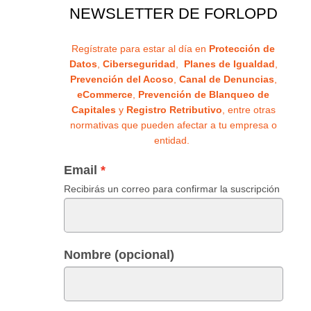
NEWSLETTER DE FORLOPD
Regístrate para estar al día en
Protección de
Datos
,
Ciberseguridad
,
Planes de Igualdad
,
Prevención del Acoso
,
Canal de Denuncias
,
eCommerce
,
Prevención de Blanqueo de
Capitales
y
Registro Retributivo
, entre otras
normativas que pueden afectar a tu empresa o
entidad.
Email
Recibirás un correo para confirmar la suscripción
Nombre (opcional)