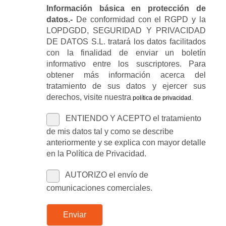
Información básica en protección de
datos.-
De conformidad con el RGPD y la
LOPDGDD, SEGURIDAD Y PRIVACIDAD
DE DATOS S.L. tratará los datos facilitados
con la finalidad de enviar un boletín
informativo entre los suscriptores. Para
obtener más información acerca del
tratamiento de sus datos y ejercer sus
derechos, visite nuestra
política de privacidad
.
ENTIENDO Y ACEPTO el tratamiento
de mis datos tal y como se describe
anteriormente y se explica con mayor detalle
en la Política de Privacidad.
AUTORIZO el envío de
comunicaciones comerciales.
Enviar