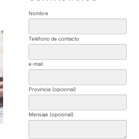
Nombre
Teléfono de contacto
e-mail
Provincia (opcional)
Mensaje (opcional)