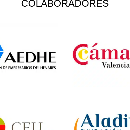
COLABORADORES