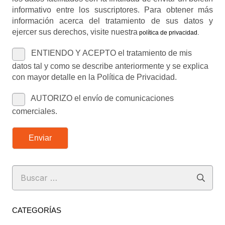
informativo entre los suscriptores. Para obtener más
información acerca del tratamiento de sus datos y
ejercer sus derechos, visite nuestra
política de privacidad
.
ENTIENDO Y ACEPTO el tratamiento de mis
datos tal y como se describe anteriormente y se explica
con mayor detalle en la Política de Privacidad.
AUTORIZO el envío de comunicaciones
comerciales.
Enviar
Buscar:
CATEGORÍAS