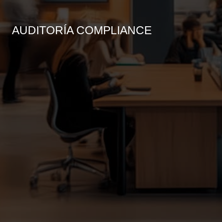
AUDITORÍA COMPLIANCE