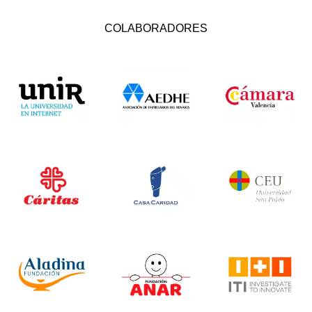
COLABORADORES