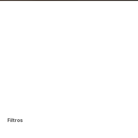
Filtros