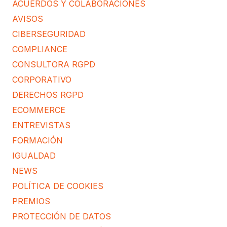
ACUERDOS Y COLABORACIONES
AVISOS
CIBERSEGURIDAD
COMPLIANCE
CONSULTORA RGPD
CORPORATIVO
DERECHOS RGPD
ECOMMERCE
ENTREVISTAS
FORMACIÓN
IGUALDAD
NEWS
POLÍTICA DE COOKIES
PREMIOS
PROTECCIÓN DE DATOS