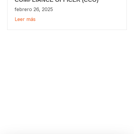
febrero 26, 2025
Leer más