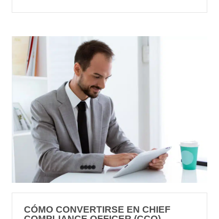
CÓMO CONVERTIRSE EN CHIEF
COMPLIANCE OFFICER (CCO)