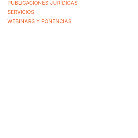
PUBLICACIONES JURÍDICAS
SERVICIOS
WEBINARS Y PONENCIAS