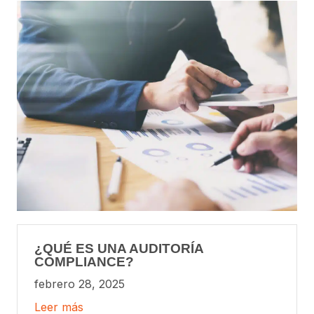
¿QUÉ ES UNA AUDITORÍA
COMPLIANCE?
febrero 28, 2025
Leer más