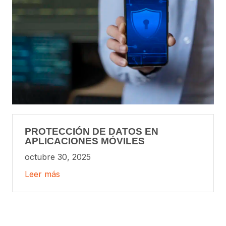
PROTECCIÓN DE DATOS EN
APLICACIONES MÓVILES
octubre 30, 2025
Leer más