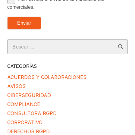
comerciales.
Enviar
Buscar:
CATEGORÍAS
ACUERDOS Y COLABORACIONES
AVISOS
CIBERSEGURIDAD
COMPLIANCE
CONSULTORA RGPD
CORPORATIVO
DERECHOS RGPD