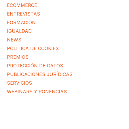
ECOMMERCE
ENTREVISTAS
FORMACIÓN
IGUALDAD
NEWS
POLÍTICA DE COOKIES
PREMIOS
PROTECCIÓN DE DATOS
PUBLICACIONES JURÍDICAS
SERVICIOS
WEBINARS Y PONENCIAS