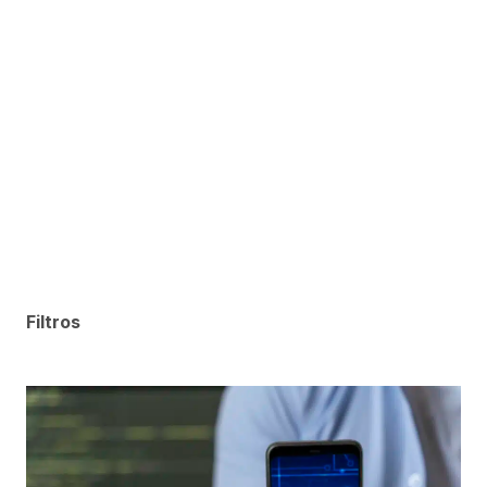
Filtros