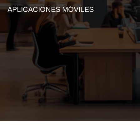
APLICACIONES MÓVILES