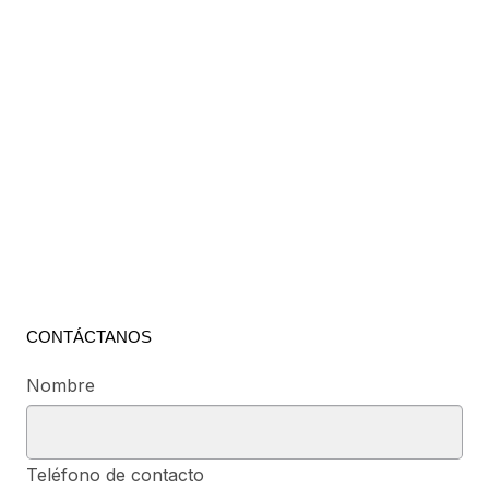
CONTÁCTANOS
Nombre
Teléfono de contacto