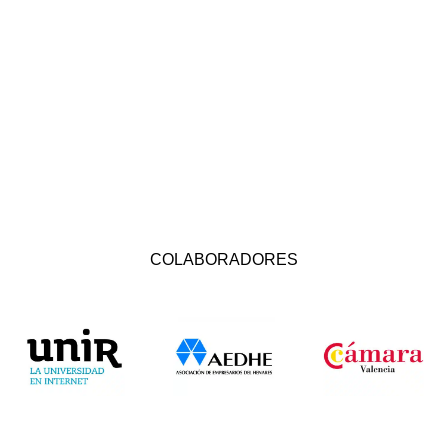
COLABORADORES