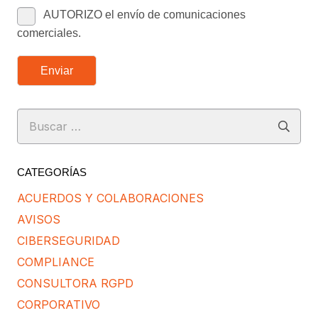
AUTORIZO el envío de comunicaciones
comerciales.
Enviar
Buscar:
CATEGORÍAS
ACUERDOS Y COLABORACIONES
AVISOS
CIBERSEGURIDAD
COMPLIANCE
CONSULTORA RGPD
CORPORATIVO