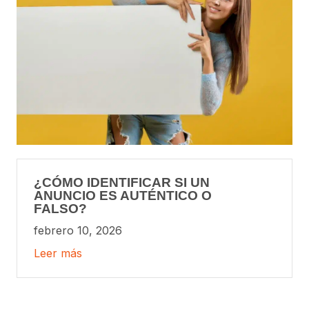
¿CÓMO IDENTIFICAR SI UN
ANUNCIO ES AUTÉNTICO O
FALSO?
febrero 10, 2026
Leer más