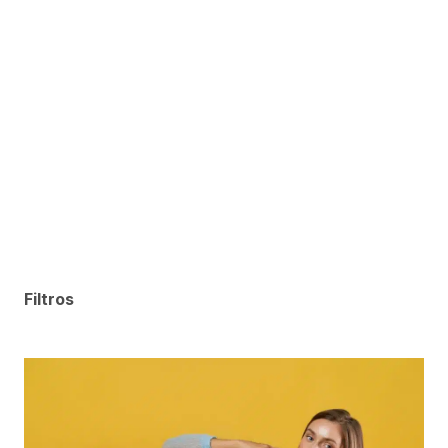
Filtros