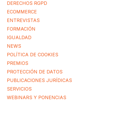
DERECHOS RGPD
ECOMMERCE
ENTREVISTAS
FORMACIÓN
IGUALDAD
NEWS
POLÍTICA DE COOKIES
PREMIOS
PROTECCIÓN DE DATOS
PUBLICACIONES JURÍDICAS
SERVICIOS
WEBINARS Y PONENCIAS