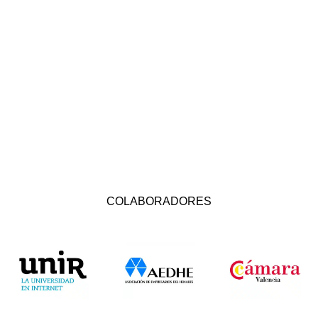
COLABORADORES