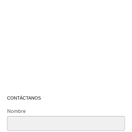
CONTÁCTANOS
Nombre