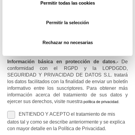
Permitir todas las cookies
Recibirás un correo para confirmar la suscripción
Permitir la selección
Nombre (opcional)
Rechazar no necesarias
Información básica en protección de datos.-
De
conformidad con el RGPD y la LOPDGDD,
SEGURIDAD Y PRIVACIDAD DE DATOS S.L. tratará
los datos facilitados con la finalidad de enviar un boletín
informativo entre los suscriptores. Para obtener más
información acerca del tratamiento de sus datos y
ejercer sus derechos, visite nuestra
política de privacidad
.
ENTIENDO Y ACEPTO el tratamiento de mis
datos tal y como se describe anteriormente y se explica
con mayor detalle en la Política de Privacidad.