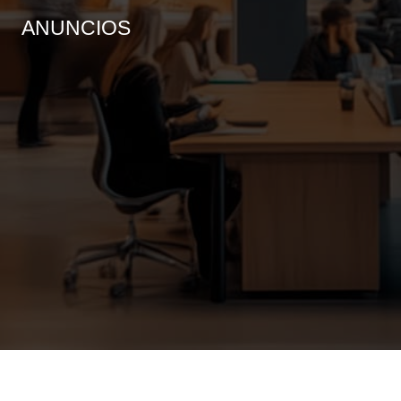
ANUNCIOS