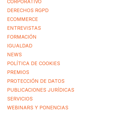
CORPORATIVO
DERECHOS RGPD
ECOMMERCE
ENTREVISTAS
FORMACIÓN
IGUALDAD
NEWS
POLÍTICA DE COOKIES
PREMIOS
PROTECCIÓN DE DATOS
PUBLICACIONES JURÍDICAS
SERVICIOS
WEBINARS Y PONENCIAS