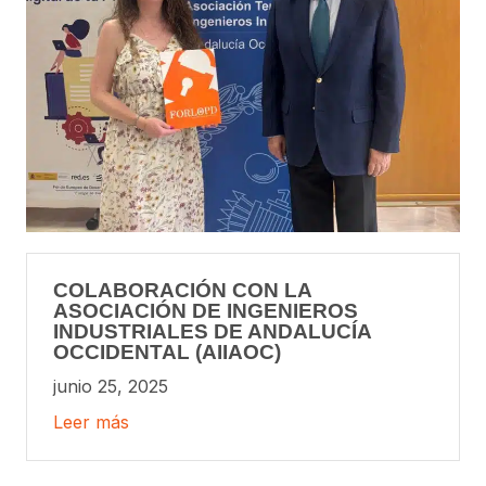
COLABORACIÓN CON LA
ASOCIACIÓN DE INGENIEROS
INDUSTRIALES DE ANDALUCÍA
OCCIDENTAL (AIIAOC)
junio 25, 2025
Leer más