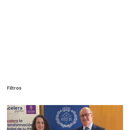
Filtros