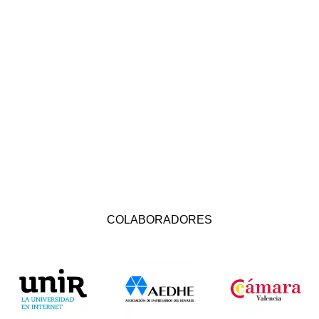
COLABORADORES