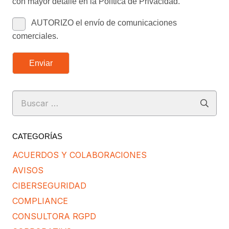
con mayor detalle en la Política de Privacidad.
AUTORIZO el envío de comunicaciones
comerciales.
Enviar
Buscar:
CATEGORÍAS
ACUERDOS Y COLABORACIONES
AVISOS
CIBERSEGURIDAD
COMPLIANCE
CONSULTORA RGPD