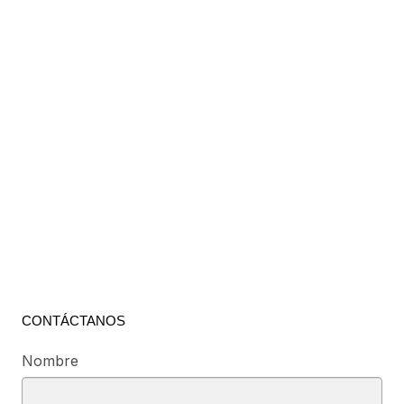
CONTÁCTANOS
Nombre