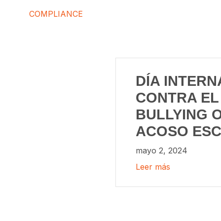
COMPLIANCE
DÍA INTER
CONTRA EL
BULLYING O
ACOSO ES
mayo 2, 2024
Leer más