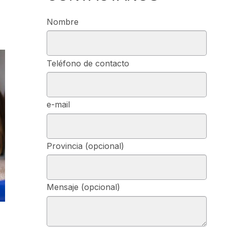
Nombre
Teléfono de contacto
e-mail
Provincia (opcional)
Mensaje (opcional)