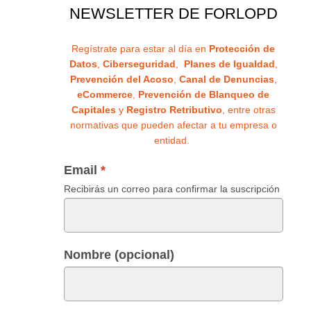
NEWSLETTER DE FORLOPD
Regístrate para estar al día en
Protección de
Datos
,
Ciberseguridad
,
Planes de Igualdad
,
Prevención del Acoso
,
Canal de Denuncias
,
eCommerce
,
Prevención de Blanqueo de
Capitales
y
Registro Retributivo
, entre otras
normativas que pueden afectar a tu empresa o
entidad.
Email
Recibirás un correo para confirmar la suscripción
Nombre (opcional)