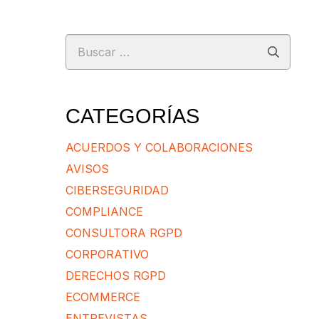
Buscar:
CATEGORÍAS
ACUERDOS Y COLABORACIONES
AVISOS
CIBERSEGURIDAD
COMPLIANCE
CONSULTORA RGPD
CORPORATIVO
DERECHOS RGPD
ECOMMERCE
ENTREVISTAS