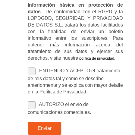
Información básica en protección de
datos.-
De conformidad con el RGPD y la
LOPDGDD, SEGURIDAD Y PRIVACIDAD
DE DATOS S.L. tratará los datos facilitados
con la finalidad de enviar un boletín
informativo entre los suscriptores. Para
obtener más información acerca del
tratamiento de sus datos y ejercer sus
derechos, visite nuestra
política de privacidad
.
ENTIENDO Y ACEPTO el tratamiento
de mis datos tal y como se describe
anteriormente y se explica con mayor detalle
en la Política de Privacidad.
AUTORIZO el envío de
comunicaciones comerciales.
Enviar