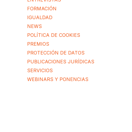
FORMACIÓN
IGUALDAD
NEWS
POLÍTICA DE COOKIES
PREMIOS
PROTECCIÓN DE DATOS
PUBLICACIONES JURÍDICAS
SERVICIOS
WEBINARS Y PONENCIAS