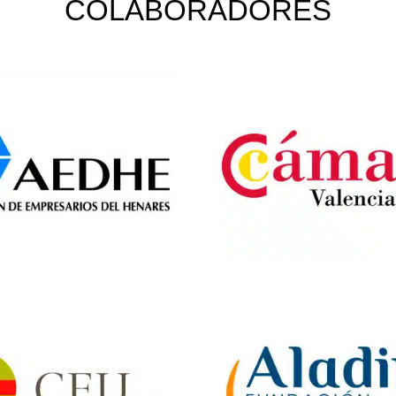
COLABORADORES