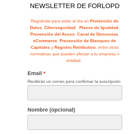
NEWSLETTER DE FORLOPD
Regístrate para estar al día en
Protección de
Datos
,
Ciberseguridad
,
Planes de Igualdad
,
Prevención del Acoso
,
Canal de Denuncias
,
eCommerce
,
Prevención de Blanqueo de
Capitales
y
Registro Retributivo
, entre otras
normativas que pueden afectar a tu empresa o
entidad.
Email
Recibirás un correo para confirmar la suscripción
Nombre (opcional)