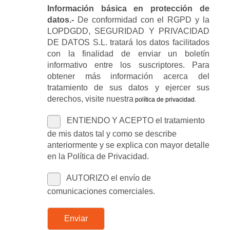
Información básica en protección de
datos.-
De conformidad con el RGPD y la
LOPDGDD, SEGURIDAD Y PRIVACIDAD
DE DATOS S.L. tratará los datos facilitados
con la finalidad de enviar un boletín
informativo entre los suscriptores. Para
obtener más información acerca del
tratamiento de sus datos y ejercer sus
derechos, visite nuestra
política de privacidad
.
ENTIENDO Y ACEPTO el tratamiento
de mis datos tal y como se describe
anteriormente y se explica con mayor detalle
en la Política de Privacidad.
AUTORIZO el envío de
comunicaciones comerciales.
Enviar