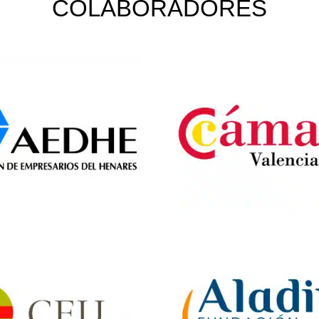
COLABORADORES