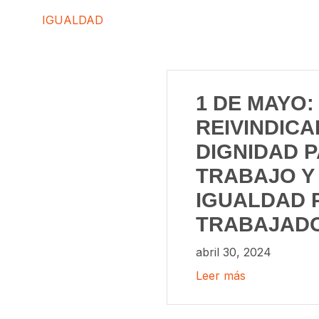
IGUALDAD
1 DE MAYO:
REIVINDICA
DIGNIDAD P
TRABAJO Y
IGUALDAD 
TRABAJAD
abril 30, 2024
Leer más