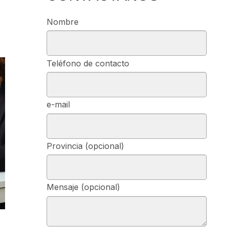
Nombre
Teléfono de contacto
e-mail
Provincia (opcional)
Mensaje (opcional)