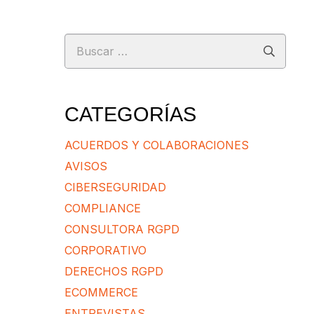
Buscar:
CATEGORÍAS
ACUERDOS Y COLABORACIONES
AVISOS
CIBERSEGURIDAD
COMPLIANCE
CONSULTORA RGPD
CORPORATIVO
DERECHOS RGPD
ECOMMERCE
ENTREVISTAS