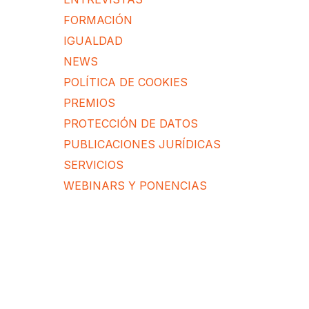
FORMACIÓN
IGUALDAD
NEWS
POLÍTICA DE COOKIES
PREMIOS
PROTECCIÓN DE DATOS
PUBLICACIONES JURÍDICAS
SERVICIOS
WEBINARS Y PONENCIAS